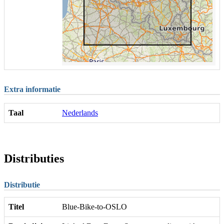
Extra informatie
Taal
Nederlands
Distributies
Distributie
Titel
Blue-Bike-to-OSLO