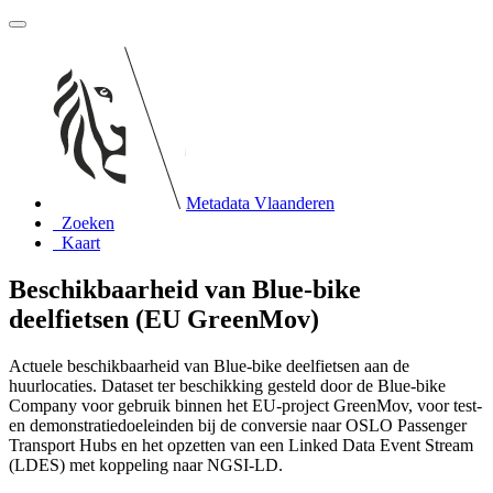
Metadata Vlaanderen
Zoeken
Kaart
Beschikbaarheid van Blue-bike
deelfietsen (EU GreenMov)
Actuele beschikbaarheid van Blue-bike deelfietsen aan de
huurlocaties. Dataset ter beschikking gesteld door de Blue-bike
Company voor gebruik binnen het EU-project GreenMov, voor test-
en demonstratiedoeleinden bij de conversie naar OSLO Passenger
Transport Hubs en het opzetten van een Linked Data Event Stream
(LDES) met koppeling naar NGSI-LD.