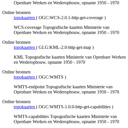
Openbare Werken en Wederopbouw, opname 1950 - 1970
Online bronnen
topokaarten
(
OGC:WCS-2.0.1-http-get-coverage
)
WCS-coverage Topografische kaarten Ministerie van
Openbare Werken en Wederopbouw, opname 1950 - 1970
Online bronnen
topokaarten
(
GLG:KML-2.0-http-get-map
)
KML Topografische kaarten Ministerie van Openbare Werken
en Wederopbouw, opname 1950 - 1970
Online bronnen
topokaarten
(
OGC:WMTS
)
WMTS-endpoint Topografische kaarten Ministerie van
Openbare Werken en Wederopbouw, opname 1950 - 1970
Online bronnen
topokaarten
(
OGC:WMTS-1.0.0-http-get-capabilities
)
WMTS-capabilities Topografische kaarten Ministerie van
Openbare Werken en Wederopbouw, opname 1950 - 1970