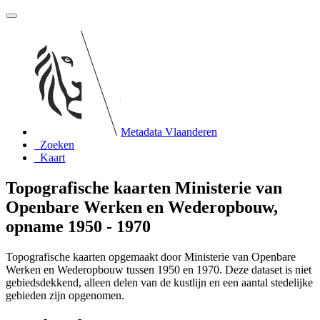
Metadata Vlaanderen
Zoeken
Kaart
Topografische kaarten Ministerie van
Openbare Werken en Wederopbouw,
opname 1950 - 1970
Topografische kaarten opgemaakt door Ministerie van Openbare
Werken en Wederopbouw tussen 1950 en 1970. Deze dataset is niet
gebiedsdekkend, alleen delen van de kustlijn en een aantal stedelijke
gebieden zijn opgenomen.