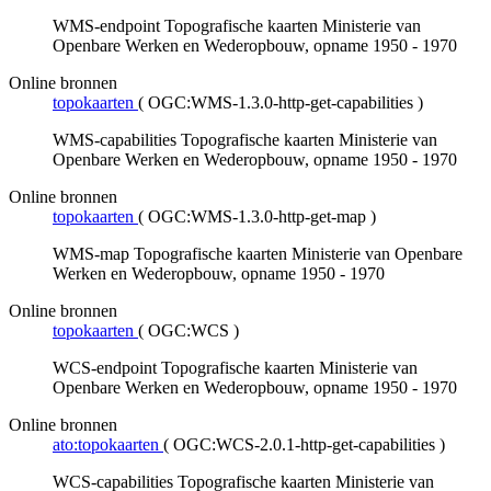
WMS-endpoint Topografische kaarten Ministerie van
Openbare Werken en Wederopbouw, opname 1950 - 1970
Online bronnen
topokaarten
(
OGC:WMS-1.3.0-http-get-capabilities
)
WMS-capabilities Topografische kaarten Ministerie van
Openbare Werken en Wederopbouw, opname 1950 - 1970
Online bronnen
topokaarten
(
OGC:WMS-1.3.0-http-get-map
)
WMS-map Topografische kaarten Ministerie van Openbare
Werken en Wederopbouw, opname 1950 - 1970
Online bronnen
topokaarten
(
OGC:WCS
)
WCS-endpoint Topografische kaarten Ministerie van
Openbare Werken en Wederopbouw, opname 1950 - 1970
Online bronnen
ato:topokaarten
(
OGC:WCS-2.0.1-http-get-capabilities
)
WCS-capabilities Topografische kaarten Ministerie van