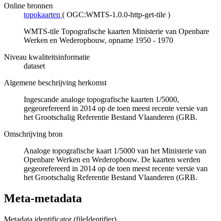
Online bronnen
topokaarten
(
OGC:WMTS-1.0.0-http-get-tile
)
WMTS-tile Topografische kaarten Ministerie van Openbare
Werken en Wederopbouw, opname 1950 - 1970
Niveau kwaliteitsinformatie
dataset
Algemene beschrijving herkomst
Ingescande analoge topografische kaarten 1/5000,
gegeorefereerd in 2014 op de toen meest recente versie van
het Grootschalig Referentie Bestand Vlaanderen (GRB.
Omschrijving bron
Analoge topografische kaart 1/5000 van het Ministerie van
Openbare Werken en Wederopbouw. De kaarten werden
gegeorefereerd in 2014 op de toen meest recente versie van
het Grootschalig Referentie Bestand Vlaanderen (GRB.
Meta-metadata
Metadata identificator (fileIdentifier)