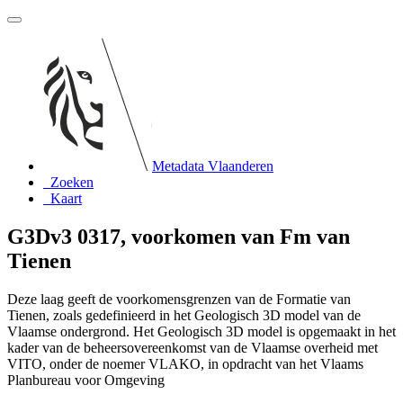
Metadata Vlaanderen
Zoeken
Kaart
G3Dv3 0317, voorkomen van Fm van
Tienen
Deze laag geeft de voorkomensgrenzen van de Formatie van
Tienen, zoals gedefinieerd in het Geologisch 3D model van de
Vlaamse ondergrond. Het Geologisch 3D model is opgemaakt in het
kader van de beheersovereenkomst van de Vlaamse overheid met
VITO, onder de noemer VLAKO, in opdracht van het Vlaams
Planbureau voor Omgeving