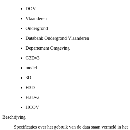
DOV
Vlaanderen
Ondergrond
Databank Ondergrond Vlaanderen
Departement Omgeving
G3Dv3
model
3D
H3D
H3Dv2
HCOV
Beschrijving
Specificaties over het gebruik van de data staan vermeld in het