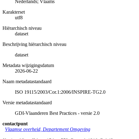
Nederlands; Vlaams
Karakterset
utf8
Hiërarchisch niveau
dataset
Beschrijving hiërarchisch niveau
dataset
Metadata wijzigingsdatum
2026-06-22
Naam metadatastandaard
ISO 19115/2003/Cor.1:2006/INSPIRE-TG2.0
Versie metadatastandaard
GDI-Vlaanderen Best Practices - versie 2.0
contactpunt
Vlaamse overheid, Departement Omgeving