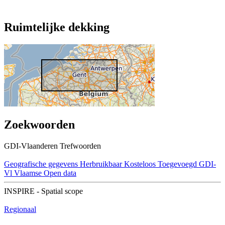
Ruimtelijke dekking
Zoekwoorden
GDI-Vlaanderen Trefwoorden
Geografische gegevens
Herbruikbaar
Kosteloos
Toegevoegd GDI-
Vl
Vlaamse Open data
INSPIRE - Spatial scope
Regionaal