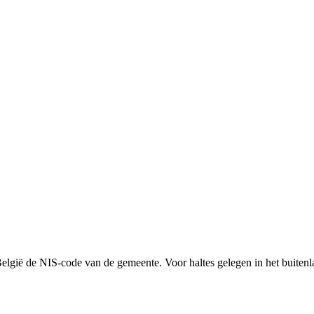
België de NIS-code van de gemeente. Voor haltes gelegen in het buitenl