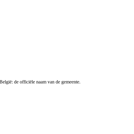
België: de officiële naam van de gemeente.