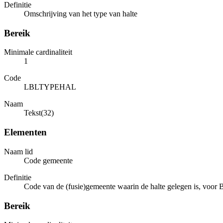
Definitie
Omschrijving van het type van halte
Bereik
Minimale cardinaliteit
1
Code
LBLTYPEHAL
Naam
Tekst(32)
Elementen
Naam lid
Code gemeente
Definitie
Code van de (fusie)gemeente waarin de halte gelegen is, voor 
Bereik