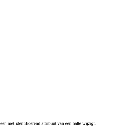
en niet-identificerend attribuut van een halte wijzigt.