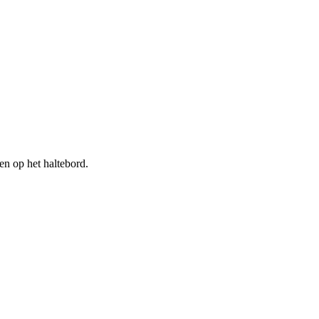
n op het haltebord.