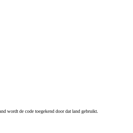
and wordt de code toegekend door dat land gebruikt.