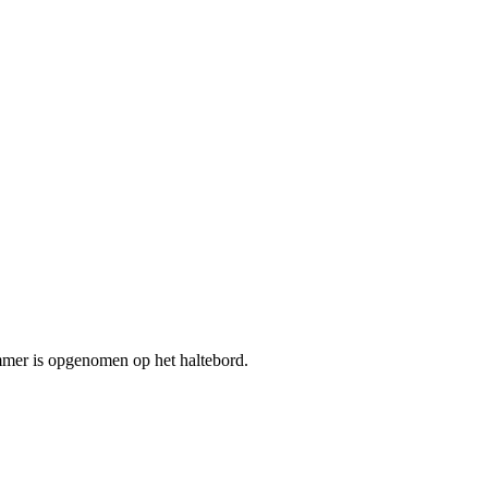
mmer is opgenomen op het haltebord.