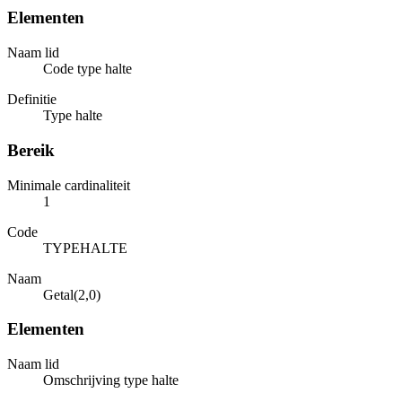
Elementen
Naam lid
Code type halte
Definitie
Type halte
Bereik
Minimale cardinaliteit
1
Code
TYPEHALTE
Naam
Getal(2,0)
Elementen
Naam lid
Omschrijving type halte