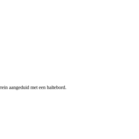
rrein aangeduid met een haltebord.