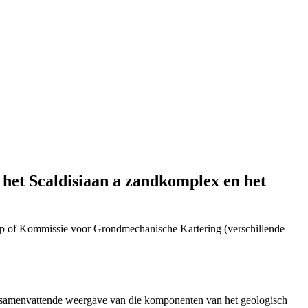
het Scaldisiaan a zandkomplex en het
p of Kommissie voor Grondmechanische Kartering (verschillende
n samenvattende weergave van die komponenten van het geologisch