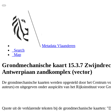
Metadata Vlaanderen
Search
Map
Grondmechanische kaart 15.3.7 Zwijndrech
Antwerpiaan zandkomplex (vector)
De grondmechanische kaarten werden opgesteld door het Centrum vo
auteurs) en uitgegeven onder auspiciën van het Rijksinstituut voor 
Quote uit de verklarende teksten bij de grondmechanische kaarten: