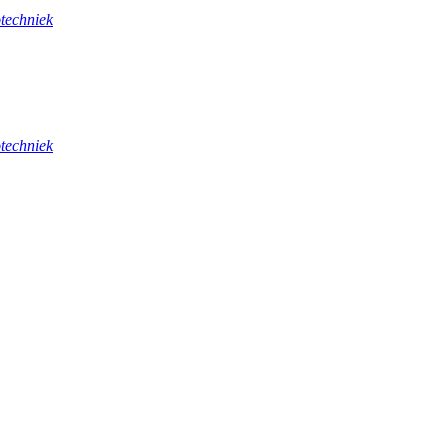
techniek
techniek