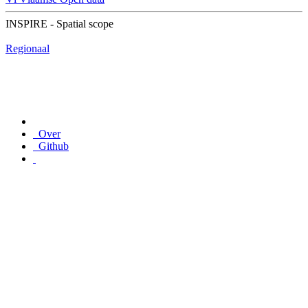
INSPIRE - Spatial scope
Regionaal
Over
Github