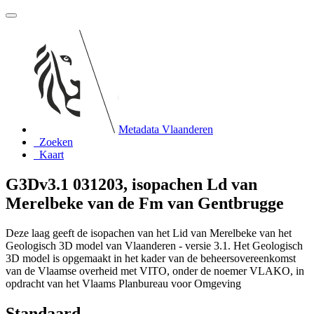
Metadata Vlaanderen
Zoeken
Kaart
G3Dv3.1 031203, isopachen Ld van
Merelbeke van de Fm van Gentbrugge
Deze laag geeft de isopachen van het Lid van Merelbeke van het
Geologisch 3D model van Vlaanderen - versie 3.1. Het Geologisch
3D model is opgemaakt in het kader van de beheersovereenkomst
van de Vlaamse overheid met VITO, onder de noemer VLAKO, in
opdracht van het Vlaams Planbureau voor Omgeving
Standaard