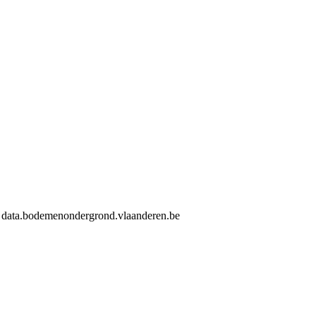
en data.bodemenondergrond.vlaanderen.be