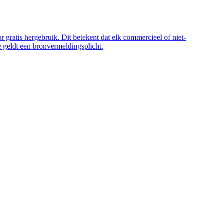
 gratis hergebruik. Dit betekent dat elk commercieel of niet-
 geldt een bronvermeldingsplicht.