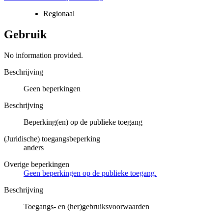
Regionaal
Gebruik
No information provided.
Beschrijving
Geen beperkingen
Beschrijving
Beperking(en) op de publieke toegang
(Juridische) toegangsbeperking
anders
Overige beperkingen
Geen beperkingen op de publieke toegang.
Beschrijving
Toegangs- en (her)gebruiksvoorwaarden