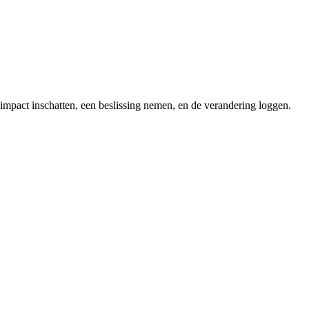
impact inschatten, een beslissing nemen, en de verandering loggen.