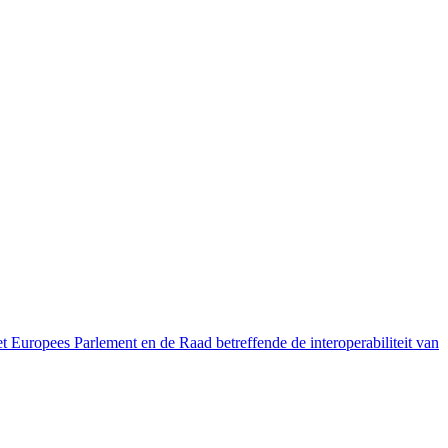
pees Parlement en de Raad betreffende de interoperabiliteit van