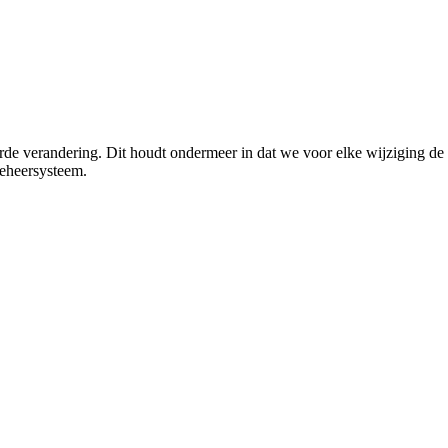
rde verandering. Dit houdt ondermeer in dat we voor elke wijziging de 
beheersysteem.