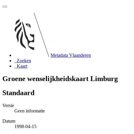
Metadata Vlaanderen
Zoeken
Kaart
Groene wenselijkheidskaart Limburg
Standaard
Versie
Geen informatie
Datum
1998-04-15