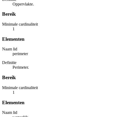
Oppervlakte.
Bereik
Minimale cardinaliteit
1
Elementen
Naam lid
perimeter
Definitie
Perimeter.
Bereik
Minimale cardinaliteit
1
Elementen
Naam lid