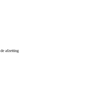
de afzetting