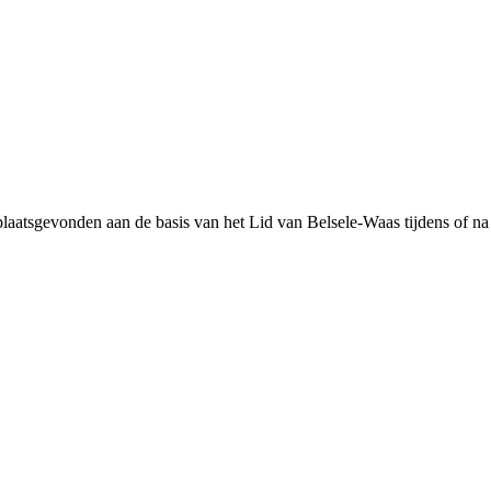
plaatsgevonden aan de basis van het Lid van Belsele-Waas tijdens of na 