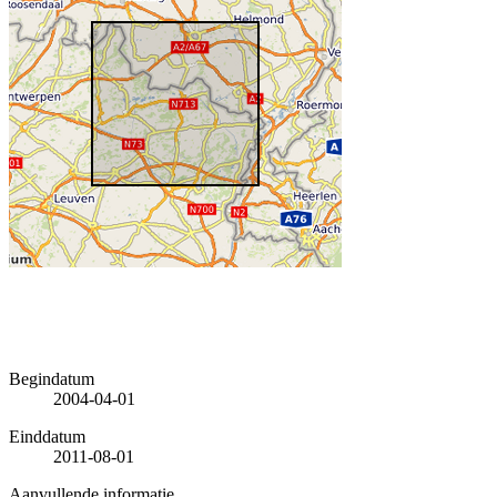
Begindatum
2004-04-01
Einddatum
2011-08-01
Aanvullende informatie