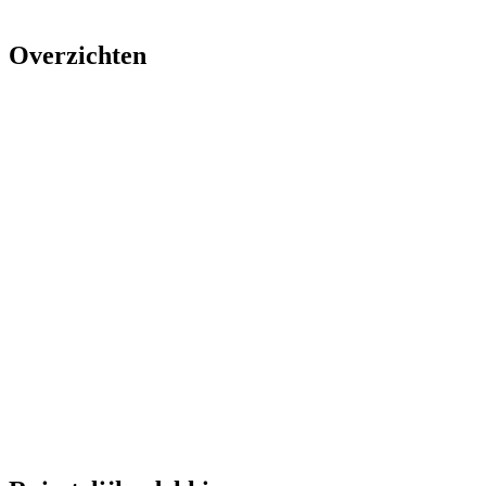
Overzichten