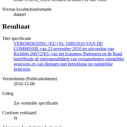
Niveau kwaliteitsinformatie
dataset
Resultaat
Titel specificatie
VERORDENING (EU) Nr. 1089/2010 VAN DE
COMMISSIE van 23 november 2010 ter uitvoering van
Richtlijn 2007/2/EG van het Europees Parlement en de Raad
betreffende de interoperabiliteit van verzamelingen ruimtelijke
gegevens en van diensten met betrekking tot ruimtelijke
gegevens
Versiedatum (Publicatiedatum)
2010-12-08
Uitleg
Zie vermelde specificatie
Conform verklaard
Ja