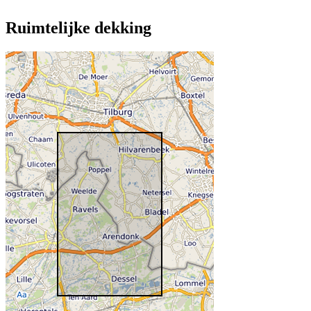
Ruimtelijke dekking