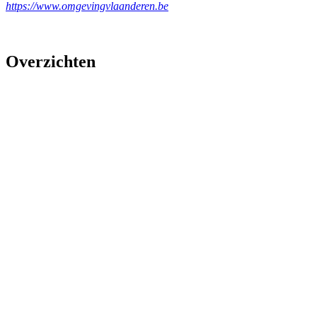
https://www.omgevingvlaanderen.be
Overzichten