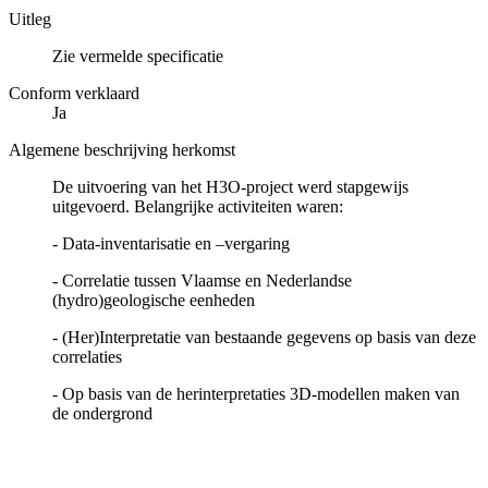
Uitleg
Zie vermelde specificatie
Conform verklaard
Ja
Algemene beschrijving herkomst
De uitvoering van het H3O-project werd stapgewijs
uitgevoerd. Belangrijke activiteiten waren:
- Data-inventarisatie en –vergaring
- Correlatie tussen Vlaamse en Nederlandse
(hydro)geologische eenheden
- (Her)Interpretatie van bestaande gegevens op basis van deze
correlaties
- Op basis van de herinterpretaties 3D-modellen maken van
de ondergrond