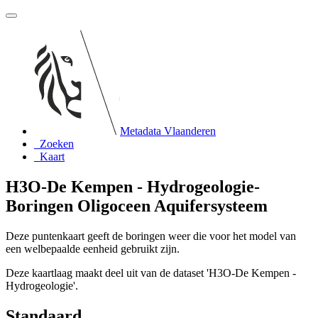
Metadata Vlaanderen
Zoeken
Kaart
H3O-De Kempen - Hydrogeologie-
Boringen Oligoceen Aquifersysteem
Deze puntenkaart geeft de boringen weer die voor het model van
een welbepaalde eenheid gebruikt zijn.
Deze kaartlaag maakt deel uit van de dataset 'H3O-De Kempen -
Hydrogeologie'.
Standaard