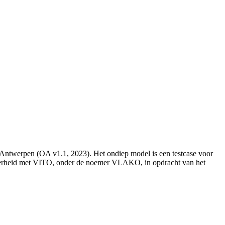
Antwerpen (OA v1.1, 2023). Het ondiep model is een testcase voor
overheid met VITO, onder de noemer VLAKO, in opdracht van het