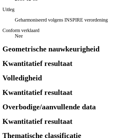
Uitleg
Geharmoniseerd volgens INSPIRE verordening
Conform verklaard
Nee
Geometrische nauwkeurigheid
Kwantitatief resultaat
Volledigheid
Kwantitatief resultaat
Overbodige/aanvullende data
Kwantitatief resultaat
Thematische classificatie