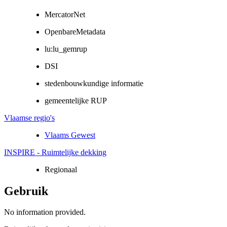
MercatorNet
OpenbareMetadata
lu:lu_gemrup
DSI
stedenbouwkundige informatie
gemeentelijke RUP
Vlaamse regio's
Vlaams Gewest
INSPIRE - Ruimtelijke dekking
Regionaal
Gebruik
No information provided.