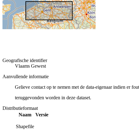
Geografische identifier
Vlaams Gewest
Aanvullende informatie
Gelieve contact op te nemen met de data-eigenaar indien er fou
teruggevonden worden in deze dataset.
Distributieformaat
Naam
Versie
Shapefile