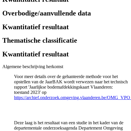
Overbodige/aanvullende data
Kwantitatief resultaat
Thematische classificatie
Kwantitatief resultaat
Algemene beschrijving herkomst
Voor meer details over de gehanteerde methode voor het
opstellen van de JaarBAK wordt verwezen naar het technisch
rapport 'Jaarlijkse bodemafdekkingskaart Vlaanderen:
toestand 2023' op
https://archief.onderzoek.omgeving.vlaanderen.be/OMG_VP
Deze laag is het resultaat van een studie in het kader van de
departementale onderzoeksagenda Departement Omgeving