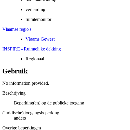
verharding
ruimtemonitor
Vlaamse regio's
Vlaams Gewest
INSPIRE - Ruimtelijke dekking
Regionaal
Gebruik
No information provided.
Beschrijving
Beperking(en) op de publieke toegang
(Juridische) toegangsbeperking
anders
Overige beperkingen