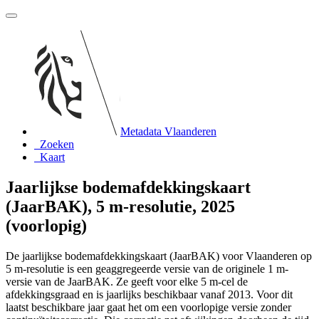
Metadata Vlaanderen
Zoeken
Kaart
Jaarlijkse bodemafdekkingskaart
(JaarBAK), 5 m-resolutie, 2025
(voorlopig)
De jaarlijkse bodemafdekkingskaart (JaarBAK) voor Vlaanderen op
5 m-resolutie is een geaggregeerde versie van de originele 1 m-
versie van de JaarBAK. Ze geeft voor elke 5 m-cel de
afdekkingsgraad en is jaarlijks beschikbaar vanaf 2013. Voor dit
laatst beschikbare jaar gaat het om een voorlopige versie zonder