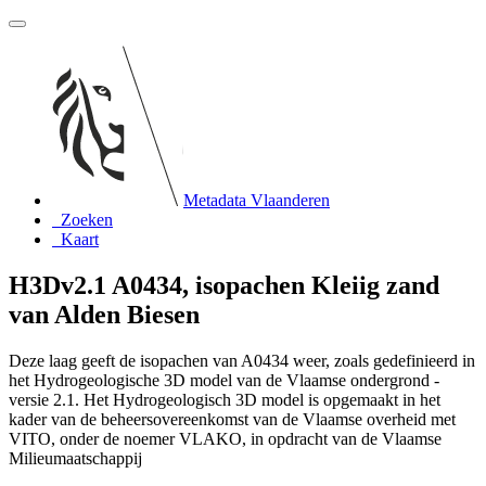
Metadata Vlaanderen
Zoeken
Kaart
H3Dv2.1 A0434, isopachen Kleiig zand
van Alden Biesen
Deze laag geeft de isopachen van A0434 weer, zoals gedefinieerd in
het Hydrogeologische 3D model van de Vlaamse ondergrond -
versie 2.1. Het Hydrogeologisch 3D model is opgemaakt in het
kader van de beheersovereenkomst van de Vlaamse overheid met
VITO, onder de noemer VLAKO, in opdracht van de Vlaamse
Milieumaatschappij