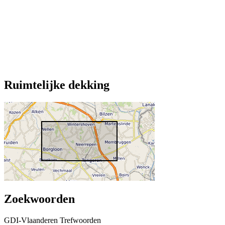
Ruimtelijke dekking
Zoekwoorden
GDI-Vlaanderen Trefwoorden