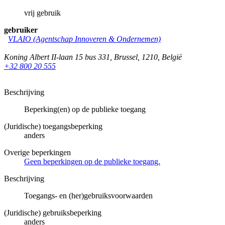
vrij gebruik
gebruiker
VLAIO (Agentschap Innoveren & Ondernemen)
Koning Albert II-laan 15 bus 331
,
Brussel
,
1210
,
België
+32 800 20 555
Beschrijving
Beperking(en) op de publieke toegang
(Juridische) toegangsbeperking
anders
Overige beperkingen
Geen beperkingen op de publieke toegang.
Beschrijving
Toegangs- en (her)gebruiksvoorwaarden
(Juridische) gebruiksbeperking
anders