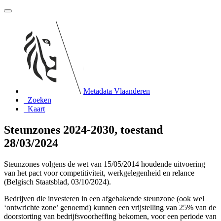
Metadata Vlaanderen
Zoeken
Kaart
Steunzones 2024-2030, toestand
28/03/2024
Steunzones volgens de wet van 15/05/2014 houdende uitvoering
van het pact voor competitiviteit, werkgelegenheid en relance
(Belgisch Staatsblad, 03/10/2024).
Bedrijven die investeren in een afgebakende steunzone (ook wel
‘ontwrichte zone’ genoemd) kunnen een vrijstelling van 25% van de
doorstorting van bedrijfsvoorheffing bekomen, voor een periode van