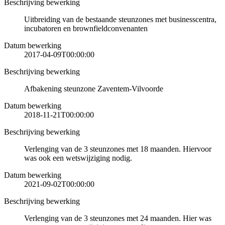
Beschrijving bewerking
Uitbreiding van de bestaande steunzones met businesscentra,
incubatoren en brownfieldconvenanten
Datum bewerking
2017-04-09T00:00:00
Beschrijving bewerking
Afbakening steunzone Zaventem-Vilvoorde
Datum bewerking
2018-11-21T00:00:00
Beschrijving bewerking
Verlenging van de 3 steunzones met 18 maanden. Hiervoor
was ook een wetswijziging nodig.
Datum bewerking
2021-09-02T00:00:00
Beschrijving bewerking
Verlenging van de 3 steunzones met 24 maanden. Hier was