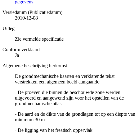
gegevens
Versiedatum (Publicatiedatum)
2010-12-08
Uitleg
Zie vermelde specificatie
Conform verklaard
Ja
Algemene beschrijving herkomst
De grondmechanische kaarten en verklarende tekst
verstrekken een algemeen beeld aangaande:
- De proeven die binnen de beschouwde zone werden
uitgevoerd en aangewend zijn voor het opstellen van de
grondmechanische atlas
- De aard en de dikte van de grondlagen tot op een diepte van
minimum 30 m
- De ligging van het freatisch oppervlak