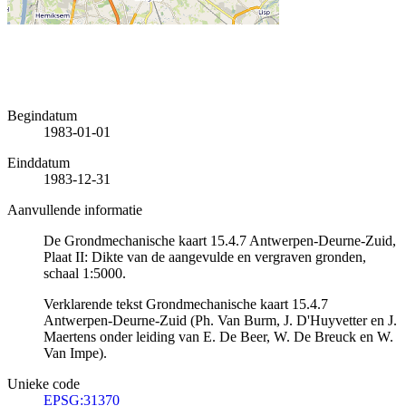
Begindatum
1983-01-01
Einddatum
1983-12-31
Aanvullende informatie
De Grondmechanische kaart 15.4.7 Antwerpen-Deurne-Zuid,
Plaat II: Dikte van de aangevulde en vergraven gronden,
schaal 1:5000.
Verklarende tekst Grondmechanische kaart 15.4.7
Antwerpen-Deurne-Zuid (Ph. Van Burm, J. D'Huyvetter en J.
Maertens onder leiding van E. De Beer, W. De Breuck en W.
Van Impe).
Unieke code
EPSG:31370