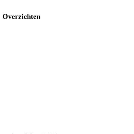
Overzichten