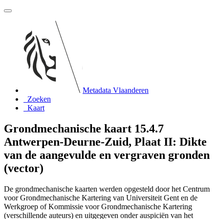
Metadata Vlaanderen
Zoeken
Kaart
Grondmechanische kaart 15.4.7
Antwerpen-Deurne-Zuid, Plaat II: Dikte
van de aangevulde en vergraven gronden
(vector)
De grondmechanische kaarten werden opgesteld door het Centrum
voor Grondmechanische Kartering van Universiteit Gent en de
Werkgroep of Kommissie voor Grondmechanische Kartering
(verschillende auteurs) en uitgegeven onder auspiciën van het