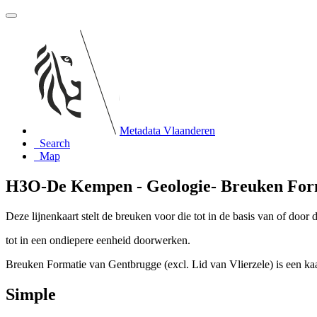
Metadata Vlaanderen
Search
Map
H3O-De Kempen - Geologie- Breuken Forma
Deze lijnenkaart stelt de breuken voor die tot in de basis van of door
tot in een ondiepere eenheid doorwerken.
Breuken Formatie van Gentbrugge (excl. Lid van Vlierzele) is een ka
Simple