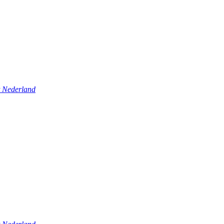
t Nederland