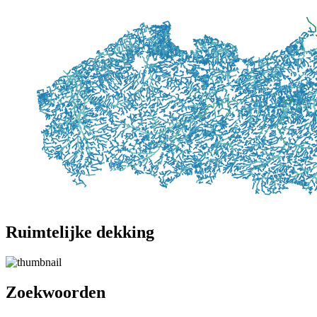
Ruimtelijke dekking
Zoekwoorden