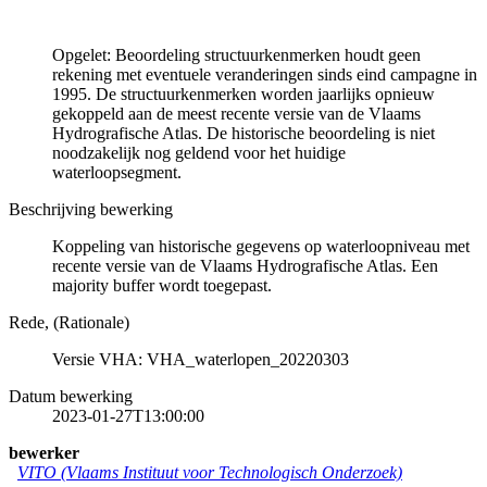
Opgelet: Beoordeling structuurkenmerken houdt geen
rekening met eventuele veranderingen sinds eind campagne in
1995. De structuurkenmerken worden jaarlijks opnieuw
gekoppeld aan de meest recente versie van de Vlaams
Hydrografische Atlas. De historische beoordeling is niet
noodzakelijk nog geldend voor het huidige
waterloopsegment.
Beschrijving bewerking
Koppeling van historische gegevens op waterloopniveau met
recente versie van de Vlaams Hydrografische Atlas. Een
majority buffer wordt toegepast.
Rede, (Rationale)
Versie VHA: VHA_waterlopen_20220303
Datum bewerking
2023-01-27T13:00:00
bewerker
VITO (Vlaams Instituut voor Technologisch Onderzoek)