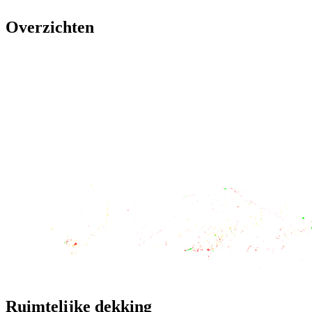
Overzichten
Ruimtelijke dekking