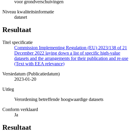
voor grondverschuivingen
Niveau kwaliteitsinformatie
dataset
Resultaat
Titel specificatie
Commission Implementing Regulation (EU) 2023/138 of 21
December 2022 laying down a list of specific high-value
datasets and the arrangements for their publication and re-use
(Text with EEA relevance)
Versiedatum (Publicatiedatum)
2023-01-20
Uitleg
Verordening betreffende hoogwaardige datasets
Conform verklaard
Ja
Resultaat