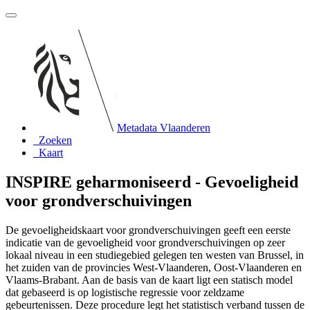
Metadata Vlaanderen
Zoeken
Kaart
INSPIRE geharmoniseerd - Gevoeligheid
voor grondverschuivingen
De gevoeligheidskaart voor grondverschuivingen geeft een eerste
indicatie van de gevoeligheid voor grondverschuivingen op zeer
lokaal niveau in een studiegebied gelegen ten westen van Brussel, in
het zuiden van de provincies West-Vlaanderen, Oost-Vlaanderen en
Vlaams-Brabant. Aan de basis van de kaart ligt een statisch model
dat gebaseerd is op logistische regressie voor zeldzame
gebeurtenissen. Deze procedure legt het statistisch verband tussen de