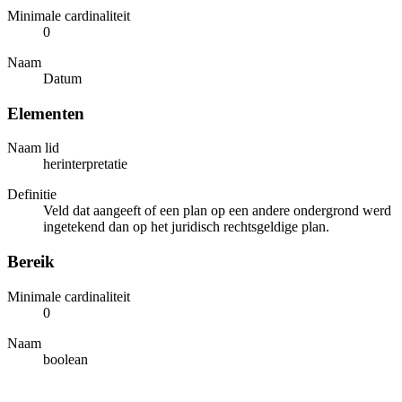
Minimale cardinaliteit
0
Naam
Datum
Elementen
Naam lid
herinterpretatie
Definitie
Veld dat aangeeft of een plan op een andere ondergrond werd
ingetekend dan op het juridisch rechtsgeldige plan.
Bereik
Minimale cardinaliteit
0
Naam
boolean