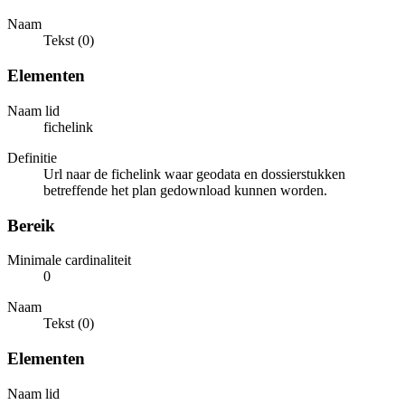
Naam
Tekst (0)
Elementen
Naam lid
fichelink
Definitie
Url naar de fichelink waar geodata en dossierstukken
betreffende het plan gedownload kunnen worden.
Bereik
Minimale cardinaliteit
0
Naam
Tekst (0)
Elementen
Naam lid