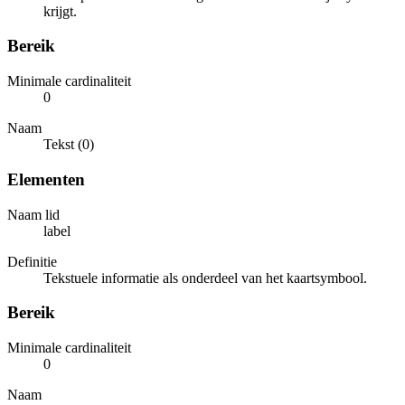
krijgt.
Bereik
Minimale cardinaliteit
0
Naam
Tekst (0)
Elementen
Naam lid
label
Definitie
Tekstuele informatie als onderdeel van het kaartsymbool.
Bereik
Minimale cardinaliteit
0
Naam