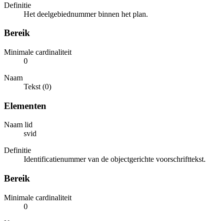
Definitie
Het deelgebiednummer binnen het plan.
Bereik
Minimale cardinaliteit
0
Naam
Tekst (0)
Elementen
Naam lid
svid
Definitie
Identificatienummer van de objectgerichte voorschrifttekst.
Bereik
Minimale cardinaliteit
0