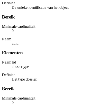
Definitie
De unieke identificatie van het object.
Bereik
Minimale cardinaliteit
0
Naam
uuid
Elementen
Naam lid
dossiertype
Definitie
Het type dossier.
Bereik
Minimale cardinaliteit
0