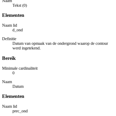
Naam
Tekst (0)
Elementen
Naam lid
d_ond
Definitie
Datum van opmaak van de ondergrond waarop de contour
werd ingetekend.
Bereik
Minimale cardinaliteit
0
Naam
Datum
Elementen
Naam lid
prec_ond