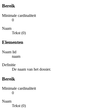
Bereik
Minimale cardinaliteit
0
Naam
Tekst (0)
Elementen
Naam lid
naam
Definitie
De naam van het dossier.
Bereik
Minimale cardinaliteit
0
Naam
Tekst (0)