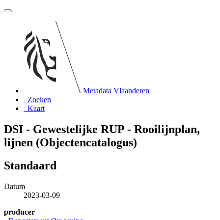
Metadata Vlaanderen
Zoeken
Kaart
DSI - Gewestelijke RUP - Rooilijnplan,
lijnen (Objectencatalogus)
Standaard
Datum
2023-03-09
producer