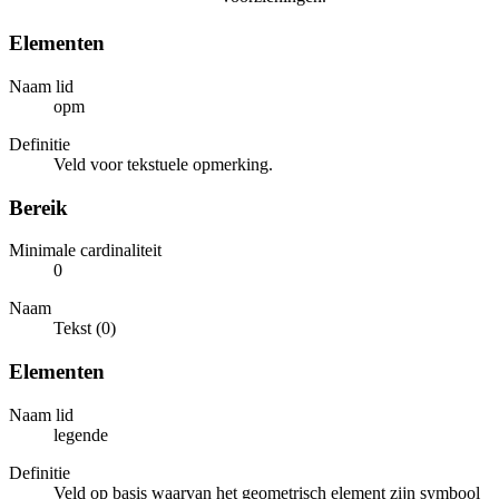
Elementen
Naam lid
opm
Definitie
Veld voor tekstuele opmerking.
Bereik
Minimale cardinaliteit
0
Naam
Tekst (0)
Elementen
Naam lid
legende
Definitie
Veld op basis waarvan het geometrisch element zijn symbool