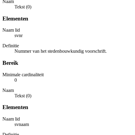
Naam
Tekst (0)
Elementen
Naam lid
svnr
Definitie
Nummer van het stedenbouwkundig voorschrift.
Bereik
Minimale cardinaliteit
0
Naam
Tekst (0)
Elementen
Naam lid
svnaam
Definitie