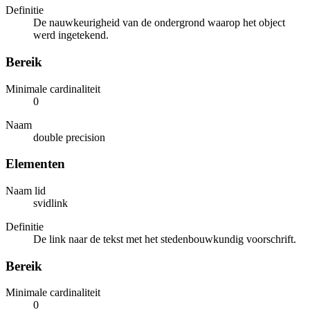
Definitie
De nauwkeurigheid van de ondergrond waarop het object
werd ingetekend.
Bereik
Minimale cardinaliteit
0
Naam
double precision
Elementen
Naam lid
svidlink
Definitie
De link naar de tekst met het stedenbouwkundig voorschrift.
Bereik
Minimale cardinaliteit
0