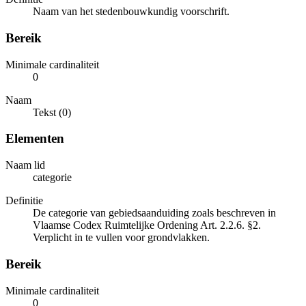
Naam van het stedenbouwkundig voorschrift.
Bereik
Minimale cardinaliteit
0
Naam
Tekst (0)
Elementen
Naam lid
categorie
Definitie
De categorie van gebiedsaanduiding zoals beschreven in
Vlaamse Codex Ruimtelijke Ordening Art. 2.2.6. §2.
Verplicht in te vullen voor grondvlakken.
Bereik
Minimale cardinaliteit
0