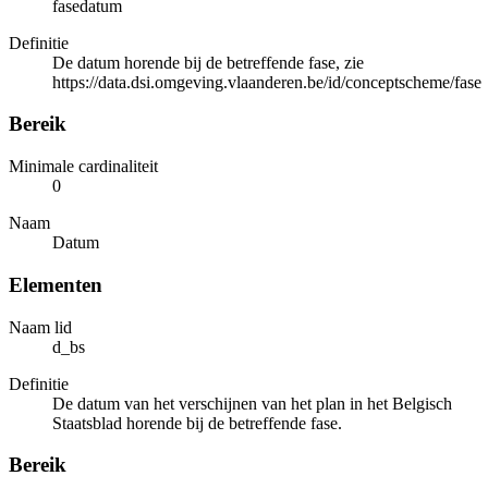
fasedatum
Definitie
De datum horende bij de betreffende fase, zie
https://data.dsi.omgeving.vlaanderen.be/id/conceptscheme/fase
Bereik
Minimale cardinaliteit
0
Naam
Datum
Elementen
Naam lid
d_bs
Definitie
De datum van het verschijnen van het plan in het Belgisch
Staatsblad horende bij de betreffende fase.
Bereik