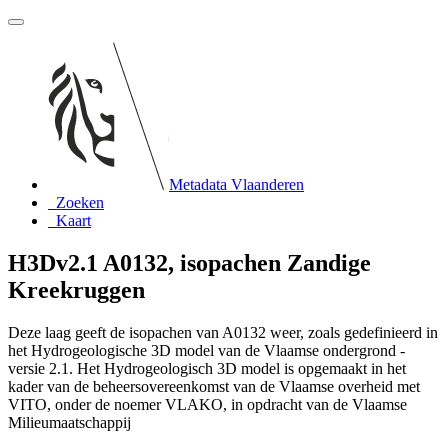
Metadata Vlaanderen
Zoeken
Kaart
H3Dv2.1 A0132, isopachen Zandige
Kreekruggen
Deze laag geeft de isopachen van A0132 weer, zoals gedefinieerd in
het Hydrogeologische 3D model van de Vlaamse ondergrond -
versie 2.1. Het Hydrogeologisch 3D model is opgemaakt in het
kader van de beheersovereenkomst van de Vlaamse overheid met
VITO, onder de noemer VLAKO, in opdracht van de Vlaamse
Milieumaatschappij