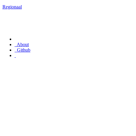
Regionaal
About
Github