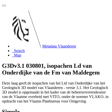
Metadata Vlaanderen
Search
Map
G3Dv3.1 030801, isopachen Ld van
Onderdijke van de Fm van Maldegem
Deze laag geeft de isopachen van het Lid van Onderdijke van het
Geologisch 3D model van Vlaanderen - versie 3.1. Het Geologisch
3D model is opgemaakt in het kader van de beheersovereenkomst
van de Vlaamse overheid met VITO, onder de noemer VLAKO, in
opdracht van het Vlaams Planbureau voor Omgeving
Simple