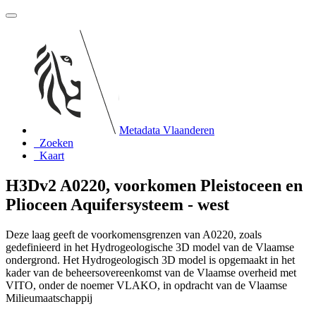
Metadata Vlaanderen
Zoeken
Kaart
H3Dv2 A0220, voorkomen Pleistoceen en
Plioceen Aquifersysteem - west
Deze laag geeft de voorkomensgrenzen van A0220, zoals
gedefinieerd in het Hydrogeologische 3D model van de Vlaamse
ondergrond. Het Hydrogeologisch 3D model is opgemaakt in het
kader van de beheersovereenkomst van de Vlaamse overheid met
VITO, onder de noemer VLAKO, in opdracht van de Vlaamse
Milieumaatschappij