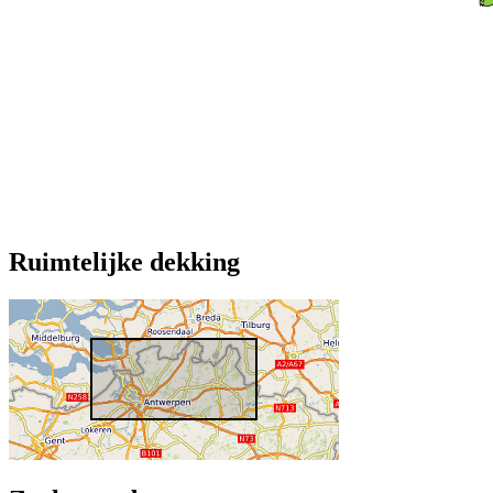
Ruimtelijke dekking