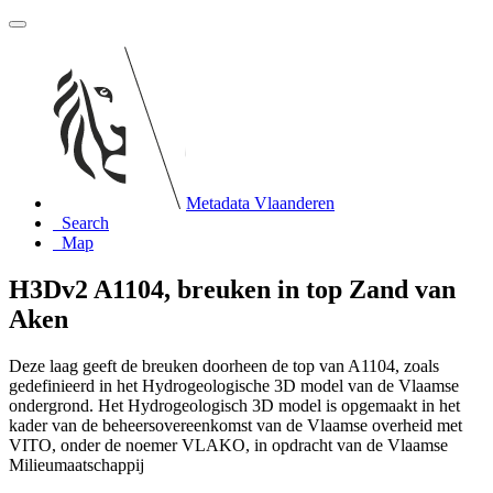
Metadata Vlaanderen
Search
Map
H3Dv2 A1104, breuken in top Zand van
Aken
Deze laag geeft de breuken doorheen de top van A1104, zoals
gedefinieerd in het Hydrogeologische 3D model van de Vlaamse
ondergrond. Het Hydrogeologisch 3D model is opgemaakt in het
kader van de beheersovereenkomst van de Vlaamse overheid met
VITO, onder de noemer VLAKO, in opdracht van de Vlaamse
Milieumaatschappij