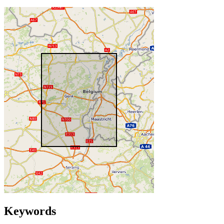
Keywords