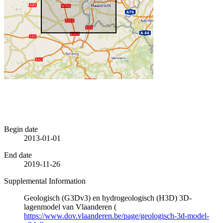
Begin date
2013-01-01
End date
2019-11-26
Supplemental Information
Geologisch (G3Dv3) en hydrogeologisch (H3D) 3D-
lagenmodel van Vlaanderen (
https://www.dov.vlaanderen.be/page/geologisch-3d-model-