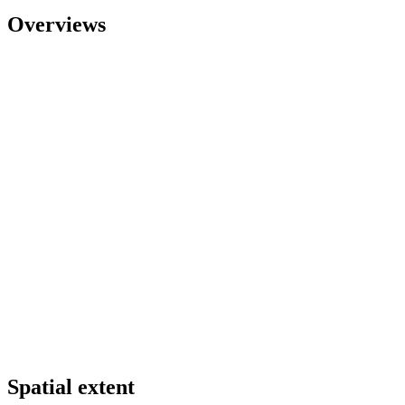
Overviews
Spatial extent