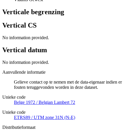
Verticale begrenzing
Vertical CS
No information provided.
Vertical datum
No information provided.
Aanvullende informatie
Gelieve contact op te nemen met de data-eigenaar indien er
fouten teruggevonden worden in deze dataset.
Unieke code
Belge 1972 / Belgian Lambert 72
Unieke code
ETRS89 / UTM zone 31N (N-E)
Distributieformaat