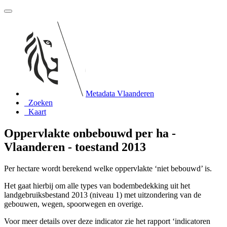
Metadata Vlaanderen
Zoeken
Kaart
Oppervlakte onbebouwd per ha -
Vlaanderen - toestand 2013
Per hectare wordt berekend welke oppervlakte ‘niet bebouwd’ is.
Het gaat hierbij om alle types van bodembedekking uit het
landgebruiksbestand 2013 (niveau 1) met uitzondering van de
gebouwen, wegen, spoorwegen en overige.
Voor meer details over deze indicator zie het rapport ‘indicatoren