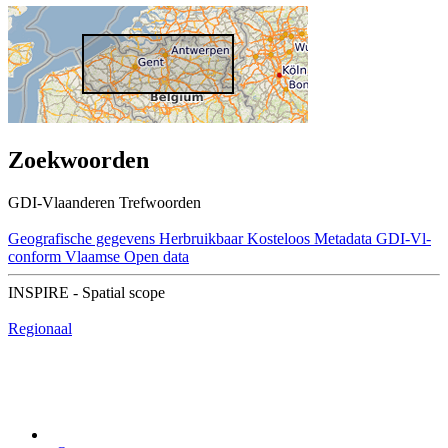
Zoekwoorden
GDI-Vlaanderen Trefwoorden
Geografische gegevens
Herbruikbaar
Kosteloos
Metadata GDI-Vl-
conform
Vlaamse Open data
INSPIRE - Spatial scope
Regionaal