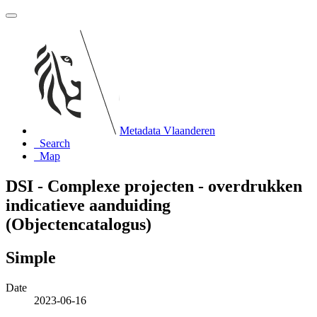
Metadata Vlaanderen
Search
Map
DSI - Complexe projecten - overdrukken
indicatieve aanduiding
(Objectencatalogus)
Simple
Date
2023-06-16