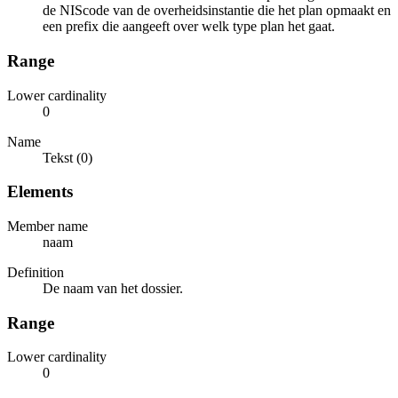
de NIScode van de overheidsinstantie die het plan opmaakt en
een prefix die aangeeft over welk type plan het gaat.
Range
Lower cardinality
0
Name
Tekst (0)
Elements
Member name
naam
Definition
De naam van het dossier.
Range
Lower cardinality
0