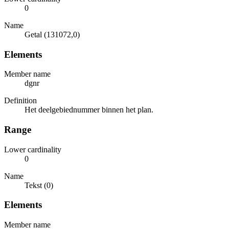
0
Name
Getal (131072,0)
Elements
Member name
dgnr
Definition
Het deelgebiednummer binnen het plan.
Range
Lower cardinality
0
Name
Tekst (0)
Elements
Member name