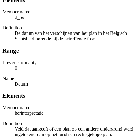
Elements
Member name
d_bs
Definition
De datum van het verschijnen van het plan in het Belgisch
Staatsblad horende bij de betreffende fase.
Range
Lower cardinality
0
Name
Datum
Elements
Member name
herinterpretatie
Definition
Veld dat aangeeft of een plan op een andere ondergrond werd
ingetekend dan op het juridisch rechtsgeldige plan.