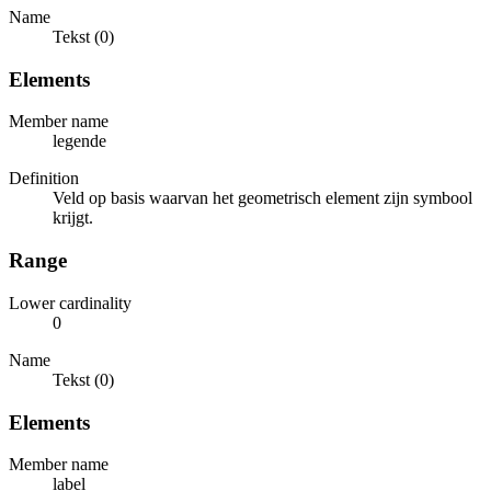
Name
Tekst (0)
Elements
Member name
legende
Definition
Veld op basis waarvan het geometrisch element zijn symbool
krijgt.
Range
Lower cardinality
0
Name
Tekst (0)
Elements
Member name
label