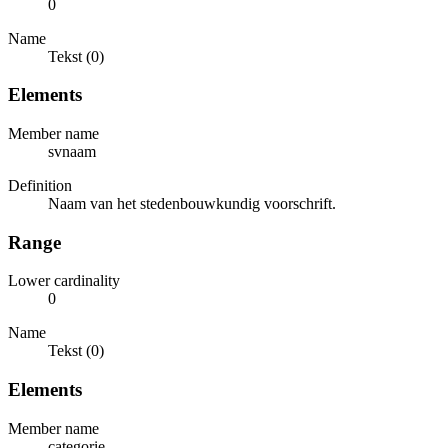
0
Name
Tekst (0)
Elements
Member name
svnaam
Definition
Naam van het stedenbouwkundig voorschrift.
Range
Lower cardinality
0
Name
Tekst (0)
Elements
Member name
categorie