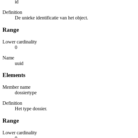
id
Definition
De unieke identificatie van het object.
Range
Lower cardinality
0
Name
uuid
Elements
Member name
dossiertype
Definition
Het type dossier.
Range
Lower cardinality