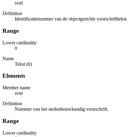
svid
Definition
Identificatienummer van de objectgerichte voorschrifttekst.
Range
Lower cardinality
0
Name
Tekst (0)
Elements
Member name
svnr
Definition
Nummer van het stedenbouwkundig voorschrift.
Range
Lower cardinality