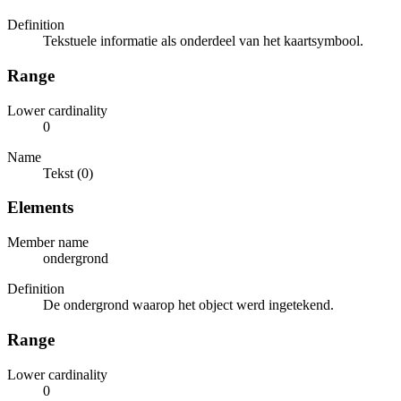
Definition
Tekstuele informatie als onderdeel van het kaartsymbool.
Range
Lower cardinality
0
Name
Tekst (0)
Elements
Member name
ondergrond
Definition
De ondergrond waarop het object werd ingetekend.
Range
Lower cardinality
0