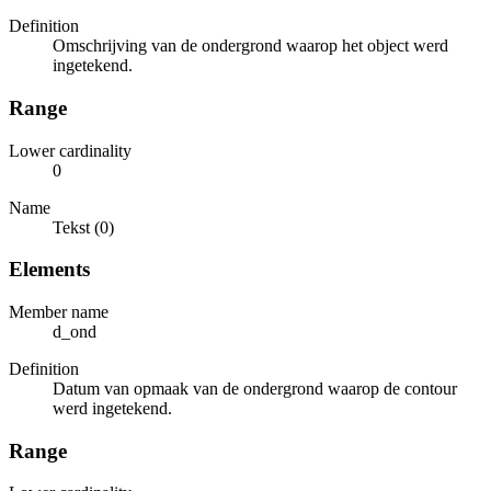
Definition
Omschrijving van de ondergrond waarop het object werd
ingetekend.
Range
Lower cardinality
0
Name
Tekst (0)
Elements
Member name
d_ond
Definition
Datum van opmaak van de ondergrond waarop de contour
werd ingetekend.
Range