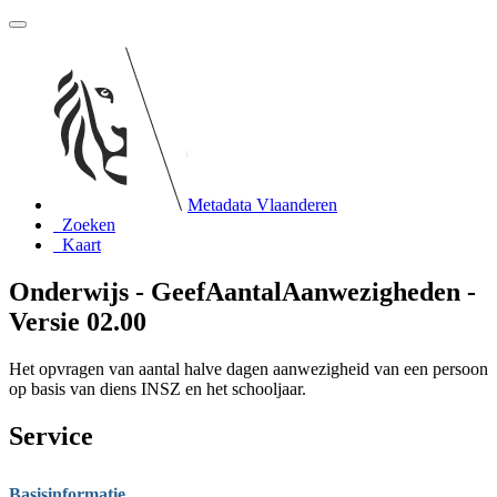
Metadata Vlaanderen
Zoeken
Kaart
Onderwijs - GeefAantalAanwezigheden -
Versie 02.00
Het opvragen van aantal halve dagen aanwezigheid van een persoon
op basis van diens INSZ en het schooljaar.
Service
Basisinformatie