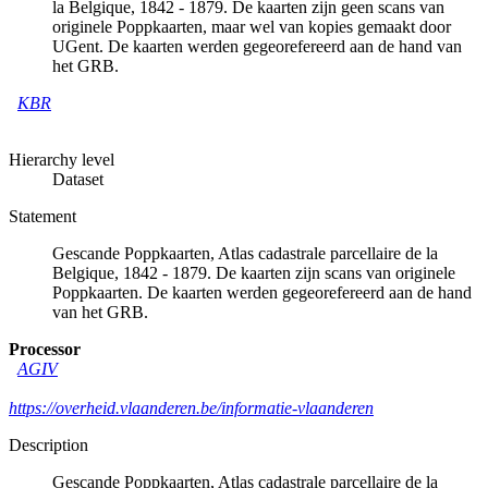
la Belgique, 1842 - 1879. De kaarten zijn geen scans van
originele Poppkaarten, maar wel van kopies gemaakt door
UGent. De kaarten werden gegeorefereerd aan de hand van
het GRB.
KBR
Hierarchy level
Dataset
Statement
Gescande Poppkaarten, Atlas cadastrale parcellaire de la
Belgique, 1842 - 1879. De kaarten zijn scans van originele
Poppkaarten. De kaarten werden gegeorefereerd aan de hand
van het GRB.
Processor
AGIV
https://overheid.vlaanderen.be/informatie-vlaanderen
Description
Gescande Poppkaarten, Atlas cadastrale parcellaire de la