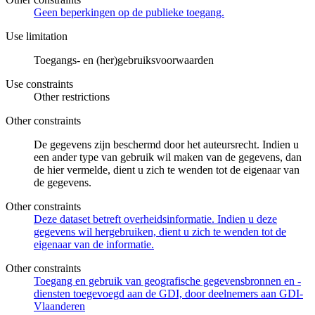
Geen beperkingen op de publieke toegang.
Use limitation
Toegangs- en (her)gebruiksvoorwaarden
Use constraints
Other restrictions
Other constraints
De gegevens zijn beschermd door het auteursrecht. Indien u
een ander type van gebruik wil maken van de gegevens, dan
de hier vermelde, dient u zich te wenden tot de eigenaar van
de gegevens.
Other constraints
Deze dataset betreft overheidsinformatie. Indien u deze
gegevens wil hergebruiken, dient u zich te wenden tot de
eigenaar van de informatie.
Other constraints
Toegang en gebruik van geografische gegevensbronnen en -
diensten toegevoegd aan de GDI, door deelnemers aan GDI-
Vlaanderen