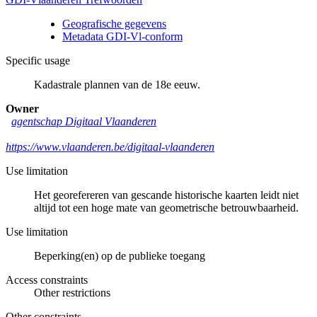
Geografische gegevens
Metadata GDI-Vl-conform
Specific usage
Kadastrale plannen van de 18e eeuw.
Owner
agentschap Digitaal Vlaanderen
https://www.vlaanderen.be/digitaal-vlaanderen
Use limitation
Het georefereren van gescande historische kaarten leidt niet
altijd tot een hoge mate van geometrische betrouwbaarheid.
Use limitation
Beperking(en) op de publieke toegang
Access constraints
Other restrictions
Other constraints