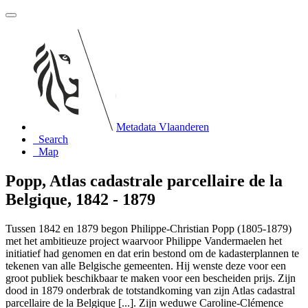
Metadata Vlaanderen
Search
Map
Popp, Atlas cadastrale parcellaire de la
Belgique, 1842 - 1879
Tussen 1842 en 1879 begon Philippe-Christian Popp (1805-1879)
met het ambitieuze project waarvoor Philippe Vandermaelen het
initiatief had genomen en dat erin bestond om de kadasterplannen te
tekenen van alle Belgische gemeenten. Hij wenste deze voor een
groot publiek beschikbaar te maken voor een bescheiden prijs. Zijn
dood in 1879 onderbrak de totstandkoming van zijn Atlas cadastral
parcellaire de la Belgique [...]. Zijn weduwe Caroline-Clémence