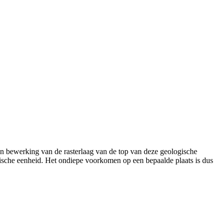
n bewerking van de rasterlaag van de top van deze geologische
gische eenheid. Het ondiepe voorkomen op een bepaalde plaats is dus