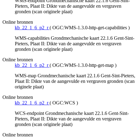
WMS-endpoint Grondmechanische kaart 22.1.6 Gent-Sint-
Pieters, Plaat II: Dikte van de aangevulde en vergraven
gronden (scan originele plaat)
Online bronnen
kb_22_1_6_p2_r
(
OGC:WMS-1.3.0-http-get-capabilities
)
WMS-capabilities Grondmechanische kaart 22.1.6 Gent-Sint-
Pieters, Plaat II: Dikte van de aangevulde en vergraven
gronden (scan originele plaat)
Online bronnen
kb_22_1_6_p2_r
(
OGC:WMS-1.3.0-http-get-map
)
WMS-map Grondmechanische kaart 22.1.6 Gent-Sint-Pieters,
Plaat II: Dikte van de aangevulde en vergraven gronden (scan
originele plaat)
Online bronnen
kb_22_1_6_p2_r
(
OGC:WCS
)
WCS-endpoint Grondmechanische kaart 22.1.6 Gent-Sint-
Pieters, Plaat II: Dikte van de aangevulde en vergraven
gronden (scan originele plaat)
Online bronnen