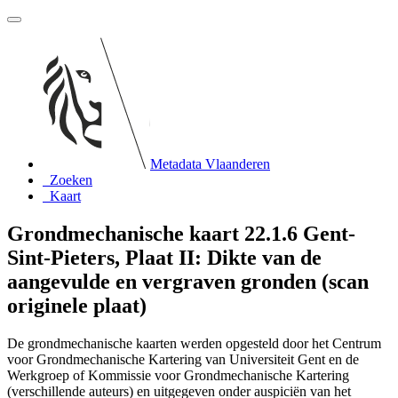
Metadata Vlaanderen
Zoeken
Kaart
Grondmechanische kaart 22.1.6 Gent-
Sint-Pieters, Plaat II: Dikte van de
aangevulde en vergraven gronden (scan
originele plaat)
De grondmechanische kaarten werden opgesteld door het Centrum
voor Grondmechanische Kartering van Universiteit Gent en de
Werkgroep of Kommissie voor Grondmechanische Kartering
(verschillende auteurs) en uitgegeven onder auspiciën van het