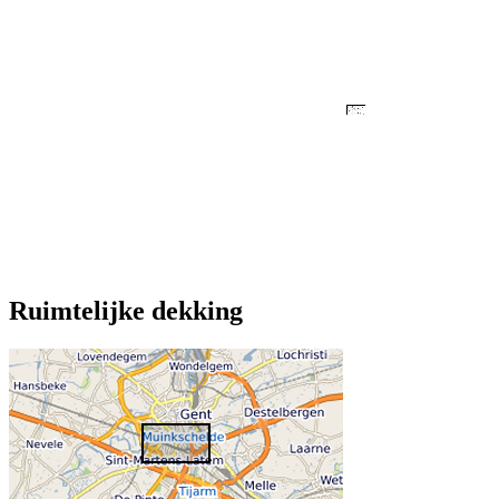
Ruimtelijke dekking