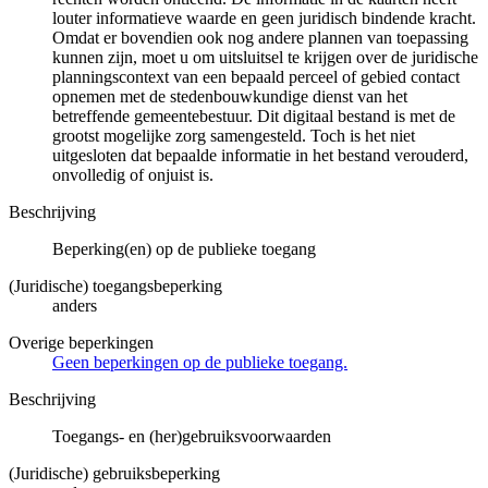
louter informatieve waarde en geen juridisch bindende kracht.
Omdat er bovendien ook nog andere plannen van toepassing
kunnen zijn, moet u om uitsluitsel te krijgen over de juridische
planningscontext van een bepaald perceel of gebied contact
opnemen met de stedenbouwkundige dienst van het
betreffende gemeentebestuur. Dit digitaal bestand is met de
grootst mogelijke zorg samengesteld. Toch is het niet
uitgesloten dat bepaalde informatie in het bestand verouderd,
onvolledig of onjuist is.
Beschrijving
Beperking(en) op de publieke toegang
(Juridische) toegangsbeperking
anders
Overige beperkingen
Geen beperkingen op de publieke toegang.
Beschrijving
Toegangs- en (her)gebruiksvoorwaarden
(Juridische) gebruiksbeperking