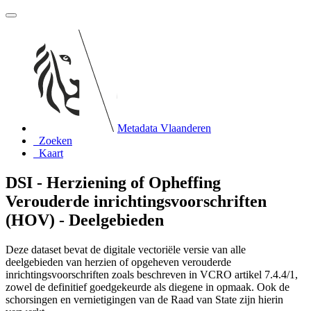
Metadata Vlaanderen
Zoeken
Kaart
DSI - Herziening of Opheffing
Verouderde inrichtingsvoorschriften
(HOV) - Deelgebieden
Deze dataset bevat de digitale vectoriële versie van alle
deelgebieden van herzien of opgeheven verouderde
inrichtingsvoorschriften zoals beschreven in VCRO artikel 7.4.4/1,
zowel de definitief goedgekeurde als diegene in opmaak. Ook de
schorsingen en vernietigingen van de Raad van State zijn hierin