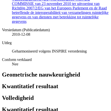
COMMISSIE van 23 november 2010 ter uitvoering van
Richtlijn 2007/2/EG van het Europees Parlement en de Raad
betreffende de interoperabiliteit van verzamelingen ruimtelijke
gegevens en van diensten met betrekking tot ruimtelijke
gegevens
Versiedatum (Publicatiedatum)
2010-12-08
Uitleg
Geharmoniseerd volgens INSPIRE verordening
Conform verklaard
Nee
Geometrische nauwkeurigheid
Kwantitatief resultaat
Volledigheid
Kwantitatief resultaat