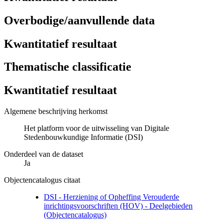
Overbodige/aanvullende data
Kwantitatief resultaat
Thematische classificatie
Kwantitatief resultaat
Algemene beschrijving herkomst
Het platform voor de uitwisseling van Digitale
Stedenbouwkundige Informatie (DSI)
Onderdeel van de dataset
Ja
Objectencatalogus citaat
DSI - Herziening of Opheffing Verouderde
inrichtingsvoorschriften (HOV) - Deelgebieden
(Objectencatalogus)