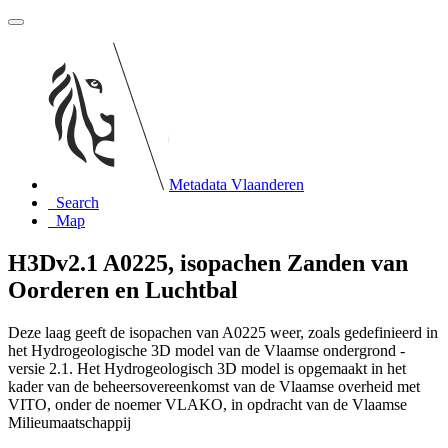
Metadata Vlaanderen
Search
Map
H3Dv2.1 A0225, isopachen Zanden van
Oorderen en Luchtbal
Deze laag geeft de isopachen van A0225 weer, zoals gedefinieerd in
het Hydrogeologische 3D model van de Vlaamse ondergrond -
versie 2.1. Het Hydrogeologisch 3D model is opgemaakt in het
kader van de beheersovereenkomst van de Vlaamse overheid met
VITO, onder de noemer VLAKO, in opdracht van de Vlaamse
Milieumaatschappij