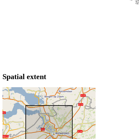
Spatial extent