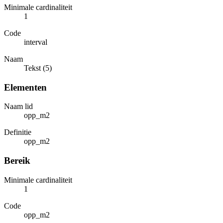
Minimale cardinaliteit
1
Code
interval
Naam
Tekst (5)
Elementen
Naam lid
opp_m2
Definitie
opp_m2
Bereik
Minimale cardinaliteit
1
Code
opp_m2