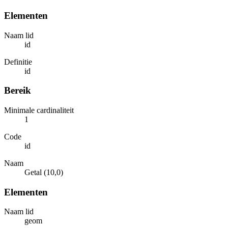
Elementen
Naam lid
id
Definitie
id
Bereik
Minimale cardinaliteit
1
Code
id
Naam
Getal (10,0)
Elementen
Naam lid
geom