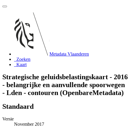
Metadata Vlaanderen
Zoeken
Kaart
Strategische geluidsbelastingskaart - 2016
- belangrijke en aanvullende spoorwegen
- Lden - contouren (OpenbareMetadata)
Standaard
Versie
November 2017