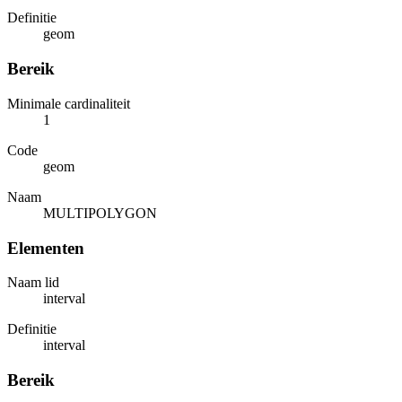
Definitie
geom
Bereik
Minimale cardinaliteit
1
Code
geom
Naam
MULTIPOLYGON
Elementen
Naam lid
interval
Definitie
interval
Bereik