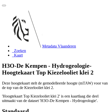
Metadata Vlaanderen
Zoeken
Kaart
H3O-De Kempen - Hydrogeologie-
Hoogtekaart Top Kiezelooliet klei 2
Deze hoogtekaart stelt de gemodelleerde hoogte (mTAW) voor van
de top van de Kiezelooliet klei 2.
'Hoogtekaart Top Kiezelooliet klei 2' is een kaartlaag die deel
uitmaakt van de dataset 'H3O-De Kempen - Hydrogeologie'.
Standaard