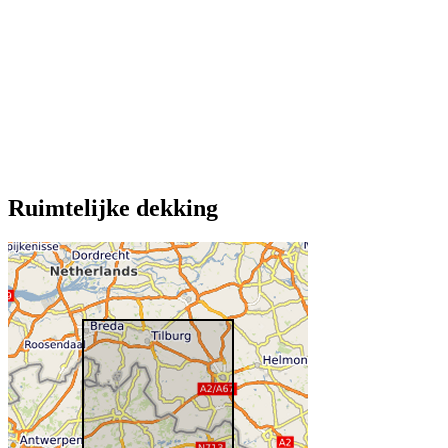
Ruimtelijke dekking