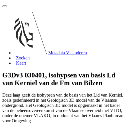
Metadata Vlaanderen
Zoeken
Kaart
G3Dv3 030401, isohypsen van basis Ld
van Kerniel van de Fm van Bilzen
Deze laag geeft de isohypsen van de basis van het Lid van Kerniel,
zoals gedefinieerd in het Geologisch 3D model van de Vlaamse
ondergrond. Het Geologisch 3D model is opgemaakt in het kader
van de beheersovereenkomst van de Vlaamse overheid met VITO,
onder de noemer VLAKO, in opdracht van het Vlaams Planbureau
voor Omgeving