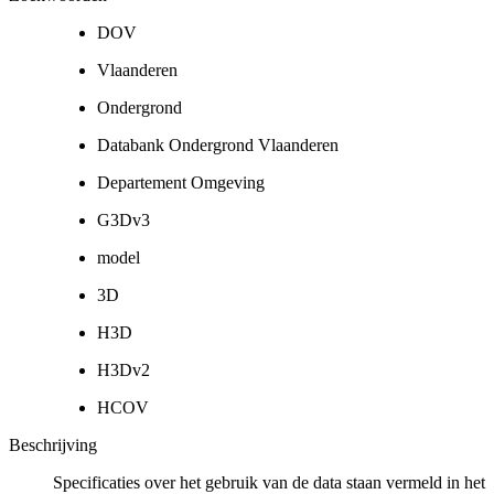
DOV
Vlaanderen
Ondergrond
Databank Ondergrond Vlaanderen
Departement Omgeving
G3Dv3
model
3D
H3D
H3Dv2
HCOV
Beschrijving
Specificaties over het gebruik van de data staan vermeld in het