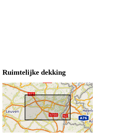
Ruimtelijke dekking