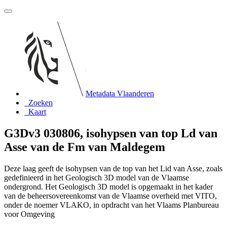
Metadata Vlaanderen
Zoeken
Kaart
G3Dv3 030806, isohypsen van top Ld van
Asse van de Fm van Maldegem
Deze laag geeft de isohypsen van de top van het Lid van Asse, zoals
gedefinieerd in het Geologisch 3D model van de Vlaamse
ondergrond. Het Geologisch 3D model is opgemaakt in het kader
van de beheersovereenkomst van de Vlaamse overheid met VITO,
onder de noemer VLAKO, in opdracht van het Vlaams Planbureau
voor Omgeving