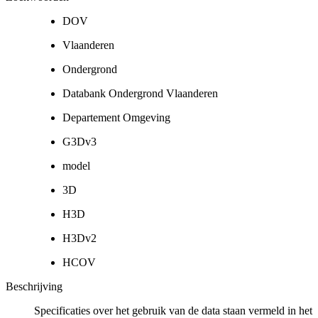
DOV
Vlaanderen
Ondergrond
Databank Ondergrond Vlaanderen
Departement Omgeving
G3Dv3
model
3D
H3D
H3Dv2
HCOV
Beschrijving
Specificaties over het gebruik van de data staan vermeld in het