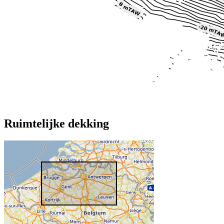
Ruimtelijke dekking