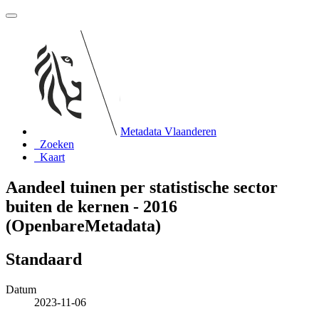
Metadata Vlaanderen
Zoeken
Kaart
Aandeel tuinen per statistische sector
buiten de kernen - 2016
(OpenbareMetadata)
Standaard
Datum
2023-11-06