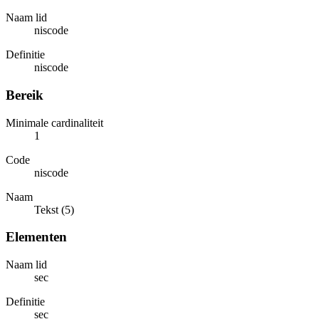
Naam lid
niscode
Definitie
niscode
Bereik
Minimale cardinaliteit
1
Code
niscode
Naam
Tekst (5)
Elementen
Naam lid
sec
Definitie
sec