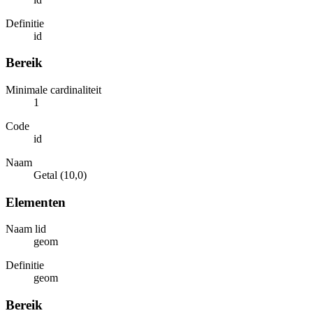
Definitie
id
Bereik
Minimale cardinaliteit
1
Code
id
Naam
Getal (10,0)
Elementen
Naam lid
geom
Definitie
geom
Bereik