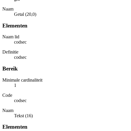
Naam
Getal (20,0)
Elementen
Naam lid
codsec
Definitie
codsec
Bereik
Minimale cardinaliteit
1
Code
codsec
Naam
Tekst (16)
Elementen