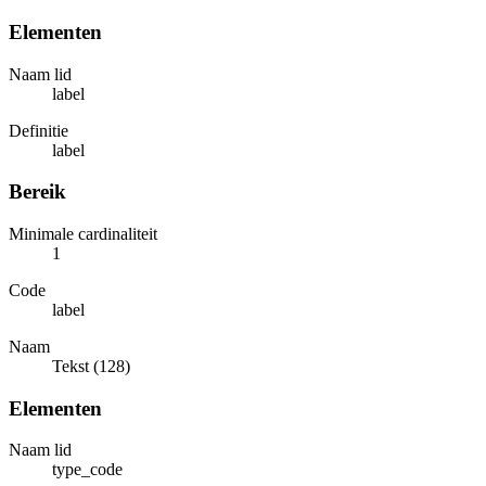
Elementen
Naam lid
label
Definitie
label
Bereik
Minimale cardinaliteit
1
Code
label
Naam
Tekst (128)
Elementen
Naam lid
type_code