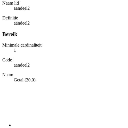
Naam lid
aandeel2
Definitie
aandeel2
Bereik
Minimale cardinaliteit
1
Code
aandeel2
Naam
Getal (20,0)