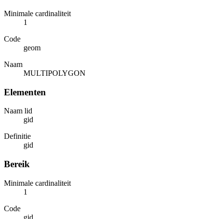
Minimale cardinaliteit
1
Code
geom
Naam
MULTIPOLYGON
Elementen
Naam lid
gid
Definitie
gid
Bereik
Minimale cardinaliteit
1
Code
gid