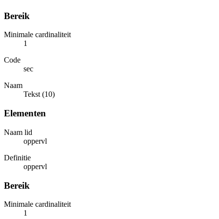
Bereik
Minimale cardinaliteit
1
Code
sec
Naam
Tekst (10)
Elementen
Naam lid
oppervl
Definitie
oppervl
Bereik
Minimale cardinaliteit
1