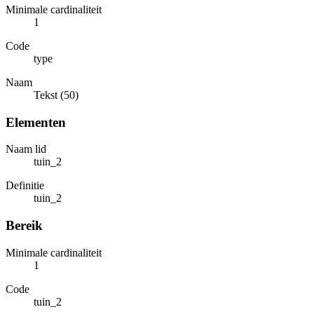
Minimale cardinaliteit
1
Code
type
Naam
Tekst (50)
Elementen
Naam lid
tuin_2
Definitie
tuin_2
Bereik
Minimale cardinaliteit
1
Code
tuin_2