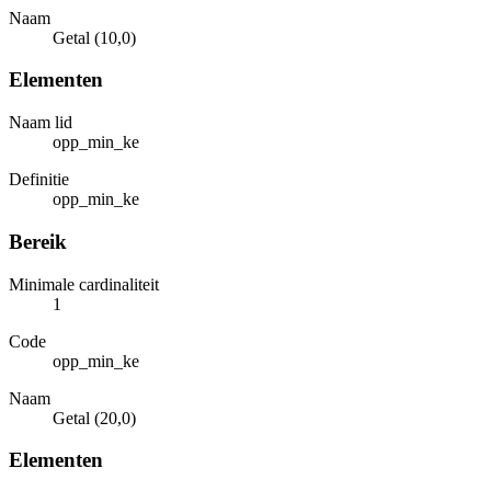
Naam
Getal (10,0)
Elementen
Naam lid
opp_min_ke
Definitie
opp_min_ke
Bereik
Minimale cardinaliteit
1
Code
opp_min_ke
Naam
Getal (20,0)
Elementen