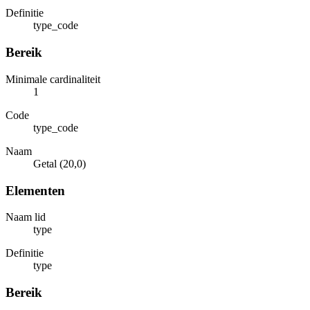
Definitie
type_code
Bereik
Minimale cardinaliteit
1
Code
type_code
Naam
Getal (20,0)
Elementen
Naam lid
type
Definitie
type
Bereik