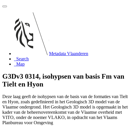
Metadata Vlaanderen
Search
Map
G3Dv3 0314, isohypsen van basis Fm van
Tielt en Hyon
Deze laag geeft de isohypsen van de basis van de formaties van Tielt
en Hyon, zoals gedefinieerd in het Geologisch 3D model van de
Vlaamse ondergrond. Het Geologisch 3D model is opgemaakt in het
kader van de beheersovereenkomst van de Vlaamse overheid met
VITO, onder de noemer VLAKO, in opdracht van het Vlaams
Planbureau voor Omgeving