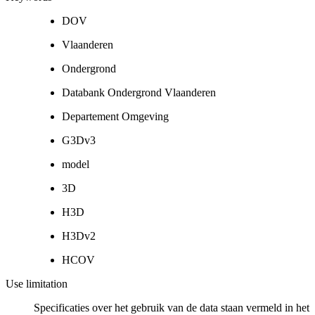
DOV
Vlaanderen
Ondergrond
Databank Ondergrond Vlaanderen
Departement Omgeving
G3Dv3
model
3D
H3D
H3Dv2
HCOV
Use limitation
Specificaties over het gebruik van de data staan vermeld in het