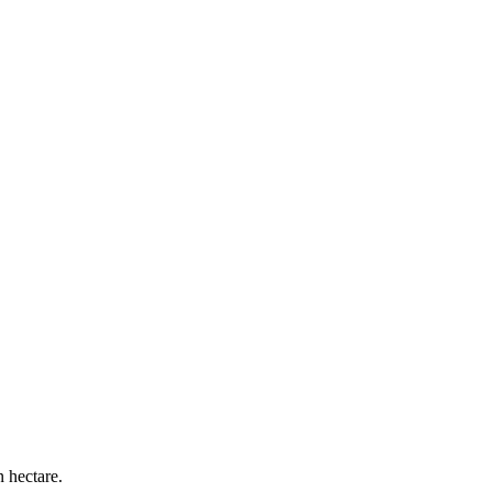
 hectare.