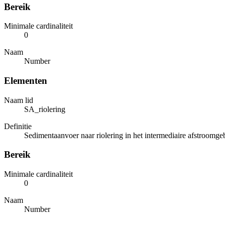
Bereik
Minimale cardinaliteit
0
Naam
Number
Elementen
Naam lid
SA_riolering
Definitie
Sedimentaanvoer naar riolering in het intermediaire afstroomgeb
Bereik
Minimale cardinaliteit
0
Naam
Number