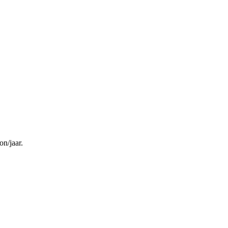
on/jaar.