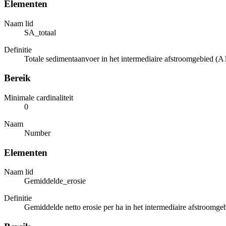
Elementen
Naam lid
SA_totaal
Definitie
Totale sedimentaanvoer in het intermediaire afstroomgebied (A1)
Bereik
Minimale cardinaliteit
0
Naam
Number
Elementen
Naam lid
Gemiddelde_erosie
Definitie
Gemiddelde netto erosie per ha in het intermediaire afstroomgeb