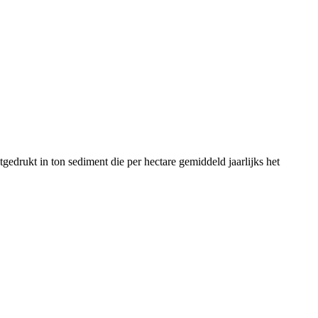
drukt in ton sediment die per hectare gemiddeld jaarlijks het