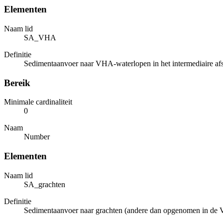
Elementen
Naam lid
SA_VHA
Definitie
Sedimentaanvoer naar VHA-waterlopen in het intermediaire afs
Bereik
Minimale cardinaliteit
0
Naam
Number
Elementen
Naam lid
SA_grachten
Definitie
Sedimentaanvoer naar grachten (andere dan opgenomen in de VH