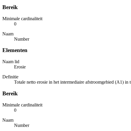
Bereik
Minimale cardinaliteit
0
Naam
Number
Elementen
Naam lid
Erosie
Definitie
Totale netto erosie in het intermediaire afstroomgebied (A1) in t
Bereik
Minimale cardinaliteit
0
Naam
Number