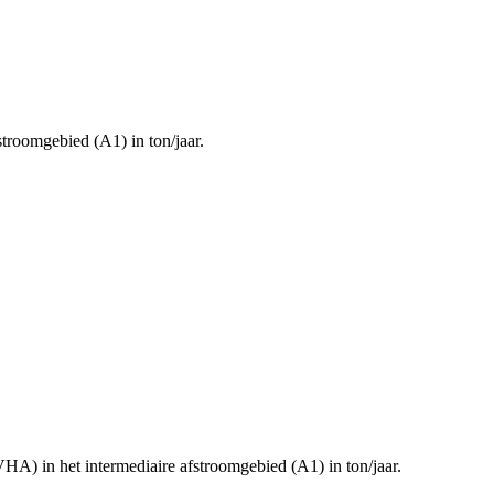
troomgebied (A1) in ton/jaar.
A) in het intermediaire afstroomgebied (A1) in ton/jaar.