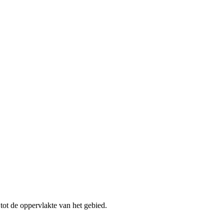
 tot de oppervlakte van het gebied.