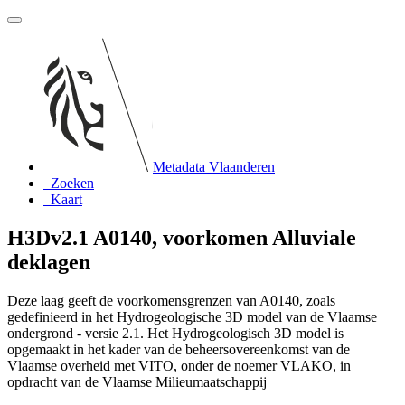
Metadata Vlaanderen
Zoeken
Kaart
H3Dv2.1 A0140, voorkomen Alluviale
deklagen
Deze laag geeft de voorkomensgrenzen van A0140, zoals
gedefinieerd in het Hydrogeologische 3D model van de Vlaamse
ondergrond - versie 2.1. Het Hydrogeologisch 3D model is
opgemaakt in het kader van de beheersovereenkomst van de
Vlaamse overheid met VITO, onder de noemer VLAKO, in
opdracht van de Vlaamse Milieumaatschappij