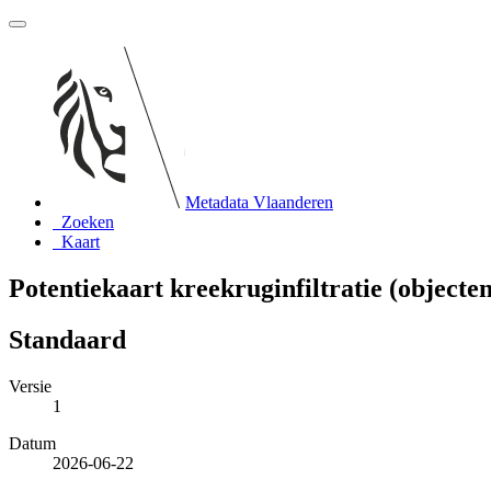
Metadata Vlaanderen
Zoeken
Kaart
Potentiekaart kreekruginfiltratie (objecte
Standaard
Versie
1
Datum
2026-06-22