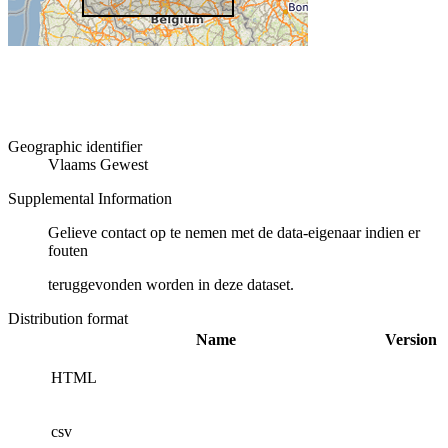
Geographic identifier
Vlaams Gewest
Supplemental Information
Gelieve contact op te nemen met de data-eigenaar indien er
fouten
teruggevonden worden in deze dataset.
Distribution format
Name
Version
HTML
csv