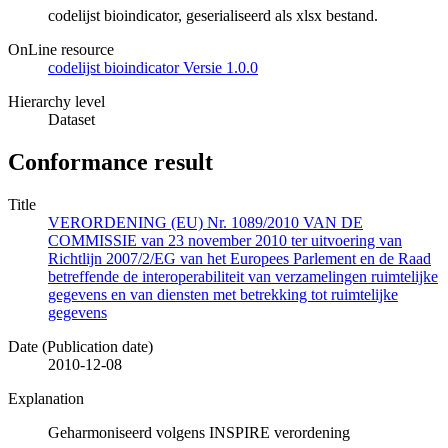
codelijst bioindicator, geserialiseerd als xlsx bestand.
OnLine resource
codelijst bioindicator Versie 1.0.0
Hierarchy level
Dataset
Conformance result
Title
VERORDENING (EU) Nr. 1089/2010 VAN DE
COMMISSIE van 23 november 2010 ter uitvoering van
Richtlijn 2007/2/EG van het Europees Parlement en de Raad
betreffende de interoperabiliteit van verzamelingen ruimtelijke
gegevens en van diensten met betrekking tot ruimtelijke
gegevens
Date (Publication date)
2010-12-08
Explanation
Geharmoniseerd volgens INSPIRE verordening