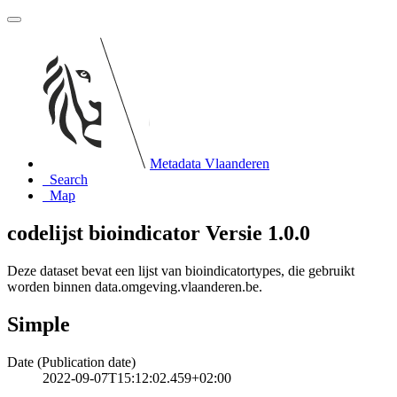
Metadata Vlaanderen
Search
Map
codelijst bioindicator Versie 1.0.0
Deze dataset bevat een lijst van bioindicatortypes, die gebruikt
worden binnen data.omgeving.vlaanderen.be.
Simple
Date (Publication date)
2022-09-07T15:12:02.459+02:00