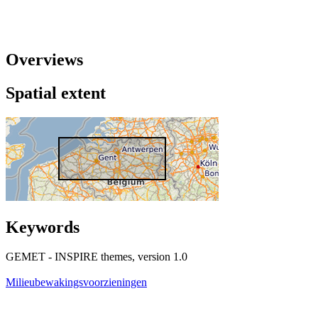
Overviews
Spatial extent
Keywords
GEMET - INSPIRE themes, version 1.0
Milieubewakingsvoorzieningen