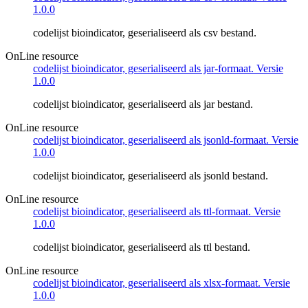
1.0.0
codelijst bioindicator, geserialiseerd als csv bestand.
OnLine resource
codelijst bioindicator, geserialiseerd als jar-formaat. Versie
1.0.0
codelijst bioindicator, geserialiseerd als jar bestand.
OnLine resource
codelijst bioindicator, geserialiseerd als jsonld-formaat. Versie
1.0.0
codelijst bioindicator, geserialiseerd als jsonld bestand.
OnLine resource
codelijst bioindicator, geserialiseerd als ttl-formaat. Versie
1.0.0
codelijst bioindicator, geserialiseerd als ttl bestand.
OnLine resource
codelijst bioindicator, geserialiseerd als xlsx-formaat. Versie
1.0.0