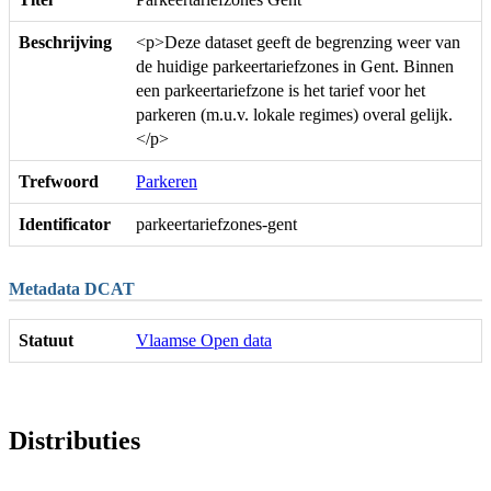
Beschrijving
<p>Deze dataset geeft de begrenzing weer van
de huidige parkeertariefzones in Gent. Binnen
een parkeertariefzone is het tarief voor het
parkeren (m.u.v. lokale regimes) overal gelijk.
</p>
Trefwoord
Parkeren
Identificator
parkeertariefzones-gent
Metadata DCAT
Statuut
Vlaamse Open data
Distributies