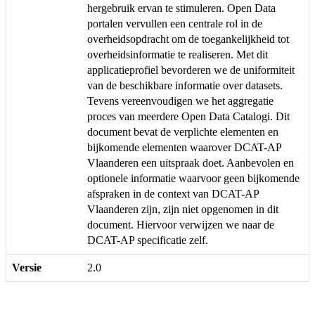
hergebruik ervan te stimuleren. Open Data
portalen vervullen een centrale rol in de
overheidsopdracht om de toegankelijkheid tot
overheidsinformatie te realiseren. Met dit
applicatieprofiel bevorderen we de uniformiteit
van de beschikbare informatie over datasets.
Tevens vereenvoudigen we het aggregatie
proces van meerdere Open Data Catalogi. Dit
document bevat de verplichte elementen en
bijkomende elementen waarover DCAT-AP
Vlaanderen een uitspraak doet. Aanbevolen en
optionele informatie waarvoor geen bijkomende
afspraken in de context van DCAT-AP
Vlaanderen zijn, zijn niet opgenomen in dit
document. Hiervoor verwijzen we naar de
DCAT-AP specificatie zelf.
Versie
2.0