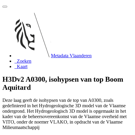
Metadata Vlaanderen
Zoeken
Kaart
H3Dv2 A0300, isohypsen van top Boom
Aquitard
Deze laag geeft de isohypsen van de top van A0300, zoals
gedefinieerd in het Hydrogeologische 3D model van de Vlaamse
ondergrond. Het Hydrogeologisch 3D model is opgemaakt in het
kader van de beheersovereenkomst van de Vlaamse overheid met
VITO, onder de noemer VLAKO, in opdracht van de Vlaamse
Milieumaatschappij