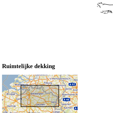
Ruimtelijke dekking