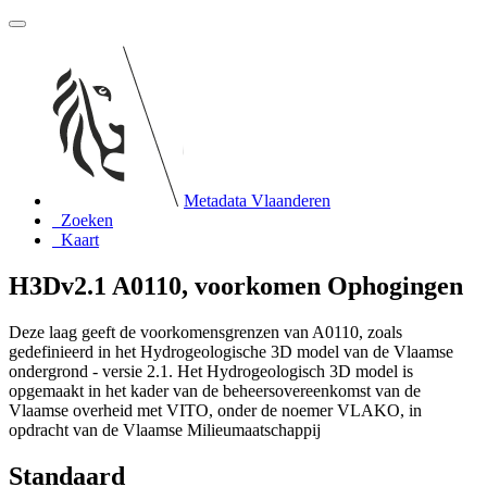
Metadata Vlaanderen
Zoeken
Kaart
H3Dv2.1 A0110, voorkomen Ophogingen
Deze laag geeft de voorkomensgrenzen van A0110, zoals
gedefinieerd in het Hydrogeologische 3D model van de Vlaamse
ondergrond - versie 2.1. Het Hydrogeologisch 3D model is
opgemaakt in het kader van de beheersovereenkomst van de
Vlaamse overheid met VITO, onder de noemer VLAKO, in
opdracht van de Vlaamse Milieumaatschappij
Standaard