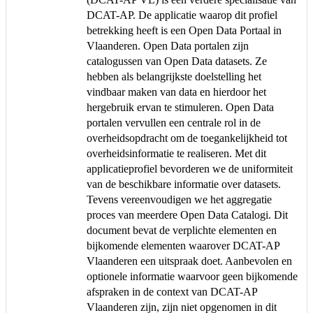
DCAT-AP. De applicatie waarop dit profiel
betrekking heeft is een Open Data Portaal in
Vlaanderen. Open Data portalen zijn
catalogussen van Open Data datasets. Ze
hebben als belangrijkste doelstelling het
vindbaar maken van data en hierdoor het
hergebruik ervan te stimuleren. Open Data
portalen vervullen een centrale rol in de
overheidsopdracht om de toegankelijkheid tot
overheidsinformatie te realiseren. Met dit
applicatieprofiel bevorderen we de uniformiteit
van de beschikbare informatie over datasets.
Tevens vereenvoudigen we het aggregatie
proces van meerdere Open Data Catalogi. Dit
document bevat de verplichte elementen en
bijkomende elementen waarover DCAT-AP
Vlaanderen een uitspraak doet. Aanbevolen en
optionele informatie waarvoor geen bijkomende
afspraken in de context van DCAT-AP
Vlaanderen zijn, zijn niet opgenomen in dit