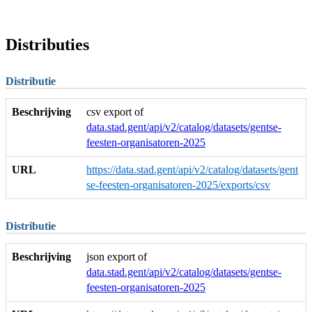
Distributies
Distributie
Beschrijving
csv export of
data.stad.gent/api/v2/catalog/datasets/gentse-
feesten-organisatoren-2025
URL
https://data.stad.gent/api/v2/catalog/datasets/gent
se-feesten-organisatoren-2025/exports/csv
Distributie
Beschrijving
json export of
data.stad.gent/api/v2/catalog/datasets/gentse-
feesten-organisatoren-2025