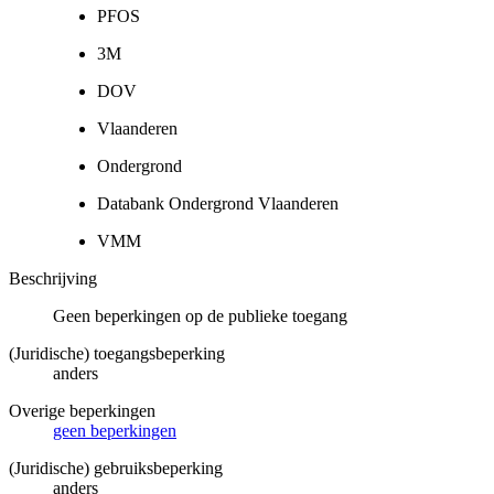
PFOS
3M
DOV
Vlaanderen
Ondergrond
Databank Ondergrond Vlaanderen
VMM
Beschrijving
Geen beperkingen op de publieke toegang
(Juridische) toegangsbeperking
anders
Overige beperkingen
geen beperkingen
(Juridische) gebruiksbeperking
anders