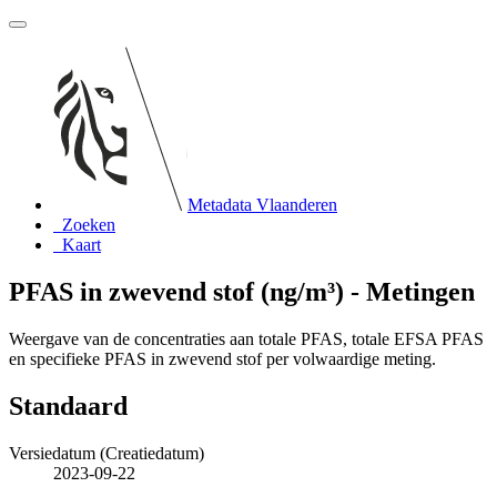
Metadata Vlaanderen
Zoeken
Kaart
PFAS in zwevend stof (ng/m³) - Metingen
Weergave van de concentraties aan totale PFAS, totale EFSA PFAS
en specifieke PFAS in zwevend stof per volwaardige meting.
Standaard
Versiedatum (Creatiedatum)
2023-09-22