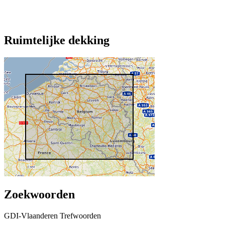
Ruimtelijke dekking
Zoekwoorden
GDI-Vlaanderen Trefwoorden