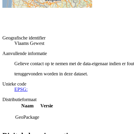
Geografische identifier
Vlaams Gewest
Aanvullende informatie
Gelieve contact op te nemen met de data-eigenaar indien er fou
teruggevonden worden in deze dataset.
Unieke code
EPSG:
Distributieformaat
Naam
Versie
GeoPackage