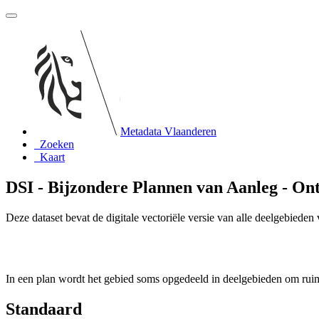
Metadata Vlaanderen
Zoeken
Kaart
DSI - Bijzondere Plannen van Aanleg - Ont
Deze dataset bevat de digitale vectoriële versie van alle deelgebiede
In een plan wordt het gebied soms opgedeeld in deelgebieden om rui
Standaard