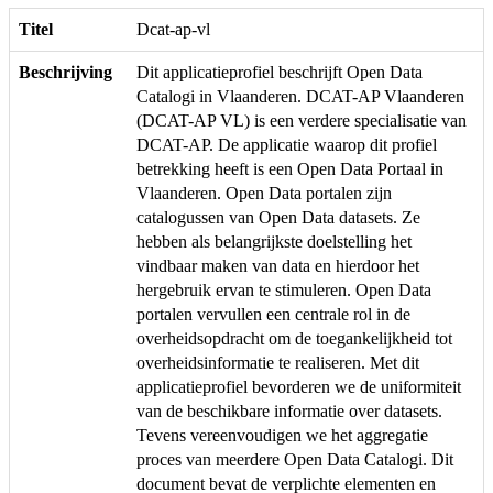
Titel
Dcat-ap-vl
Beschrijving
Dit applicatieprofiel beschrijft Open Data
Catalogi in Vlaanderen. DCAT-AP Vlaanderen
(DCAT-AP VL) is een verdere specialisatie van
DCAT-AP. De applicatie waarop dit profiel
betrekking heeft is een Open Data Portaal in
Vlaanderen. Open Data portalen zijn
catalogussen van Open Data datasets. Ze
hebben als belangrijkste doelstelling het
vindbaar maken van data en hierdoor het
hergebruik ervan te stimuleren. Open Data
portalen vervullen een centrale rol in de
overheidsopdracht om de toegankelijkheid tot
overheidsinformatie te realiseren. Met dit
applicatieprofiel bevorderen we de uniformiteit
van de beschikbare informatie over datasets.
Tevens vereenvoudigen we het aggregatie
proces van meerdere Open Data Catalogi. Dit
document bevat de verplichte elementen en